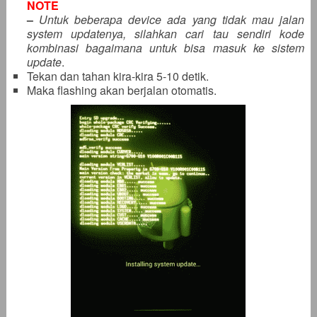
NOTE
–
Untuk beberapa device ada yang tidak mau jalan
system updatenya, silahkan cari tau sendiri kode
kombinasi bagaimana untuk bisa masuk ke sistem
update
.
Tekan dan tahan kira-kira 5-10 detik.
Maka flashing akan berjalan otomatis.