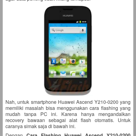
Nah, untuk smartphone Huawei Ascend Y210-0200 yang
memiliki masalah bisa menggunakan cara flashing yang
mudah tanpa PC ini. Karena hanya mengandalkan
recovery bawaan sebagai alat flash otomatis. Untuk
caranya simak saja di bawah ini.
Dengan
Cara Flashing Huawei Ascend Y210-0200