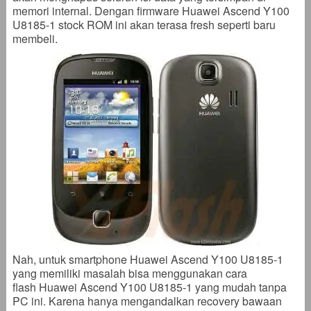
memori internal. Dengan firmware Huawei Ascend Y100
U8185-1 stock ROM ini akan terasa fresh seperti baru
membeli.
Nah, untuk smartphone Huawei Ascend Y100 U8185-1
yang memiliki masalah bisa menggunakan cara
flash Huawei Ascend Y100 U8185-1 yang mudah tanpa
PC ini. Karena hanya mengandalkan recovery bawaan