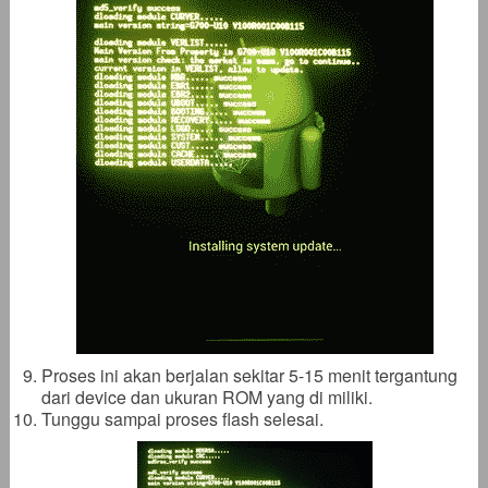
Proses ini akan berjalan sekitar 5-15 menit tergantung
dari device dan ukuran ROM yang di miliki.
Tunggu sampai proses flash selesai.