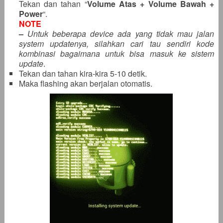
Tekan dan tahan “
Volume Atas + Volume Bawah +
Power
“.
NOTE
–
Untuk beberapa device ada yang tidak mau jalan
system updatenya, silahkan cari tau sendiri kode
kombinasi bagaimana untuk bisa masuk ke sistem
update
.
Tekan dan tahan kira-kira 5-10 detik.
Maka flashing akan berjalan otomatis.