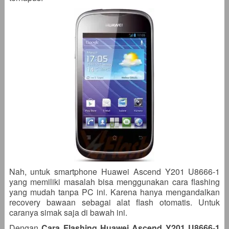
Nah, untuk smartphone Huawei Ascend Y201 U8666-1
yang memiliki masalah bisa menggunakan cara flashing
yang mudah tanpa PC ini. Karena hanya mengandalkan
recovery bawaan sebagai alat flash otomatis. Untuk
caranya simak saja di bawah ini.
Dengan
Cara Flashing Huawei Ascend Y201 U8666-1