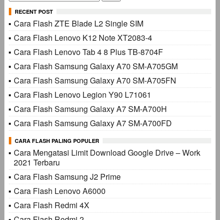
untuk:
RECENT POST
Cara Flash ZTE Blade L2 Single SIM
Cara Flash Lenovo K12 Note XT2083-4
Cara Flash Lenovo Tab 4 8 Plus TB-8704F
Cara Flash Samsung Galaxy A70 SM-A705GM
Cara Flash Samsung Galaxy A70 SM-A705FN
Cara Flash Lenovo Legion Y90 L71061
Cara Flash Samsung Galaxy A7 SM-A700H
Cara Flash Samsung Galaxy A7 SM-A700FD
CARA FLASH PALING POPULER
Cara Mengatasi Limit Download Google Drive – Work
2021 Terbaru
Cara Flash Samsung J2 Prime
Cara Flash Lenovo A6000
Cara Flash Redmi 4X
Cara Flash Redmi 2