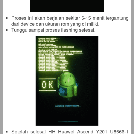
Proses ini akan berjalan sekitar 5-15 menit tergantung
dari device dan ukuran rom yang di miliki.
Tunggu sampai proses flashing selesai.
Setelah selesai HH Huawei Ascend Y201 U8666-1