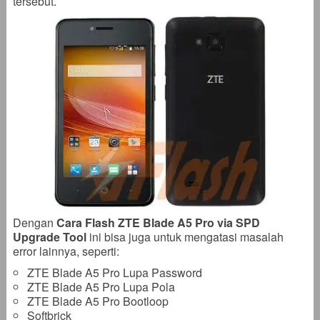
tersebut.
Dengan
Cara Flash ZTE Blade A5 Pro via SPD
Upgrade Tool
ini bisa juga untuk mengatasi masalah
error lainnya, seperti:
ZTE Blade A5 Pro Lupa Password
ZTE Blade A5 Pro Lupa Pola
ZTE Blade A5 Pro Bootloop
Softbrick