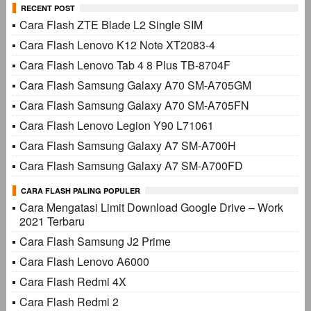
RECENT POST
Cara Flash ZTE Blade L2 Single SIM
Cara Flash Lenovo K12 Note XT2083-4
Cara Flash Lenovo Tab 4 8 Plus TB-8704F
Cara Flash Samsung Galaxy A70 SM-A705GM
Cara Flash Samsung Galaxy A70 SM-A705FN
Cara Flash Lenovo Legion Y90 L71061
Cara Flash Samsung Galaxy A7 SM-A700H
Cara Flash Samsung Galaxy A7 SM-A700FD
CARA FLASH PALING POPULER
Cara Mengatasi Limit Download Google Drive – Work
2021 Terbaru
Cara Flash Samsung J2 Prime
Cara Flash Lenovo A6000
Cara Flash Redmi 4X
Cara Flash Redmi 2