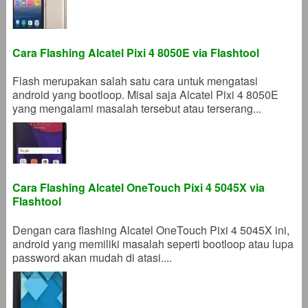
Cara Flashing Alcatel Pixi 4 8050E via Flashtool
Flash merupakan salah satu cara untuk mengatasi
android yang bootloop. Misal saja Alcatel Pixi 4 8050E
yang mengalami masalah tersebut atau terserang...
Cara Flashing Alcatel OneTouch Pixi 4 5045X via
Flashtool
Dengan cara flashing Alcatel OneTouch Pixi 4 5045X ini,
android yang memiliki masalah seperti bootloop atau lupa
password akan mudah di atasi....