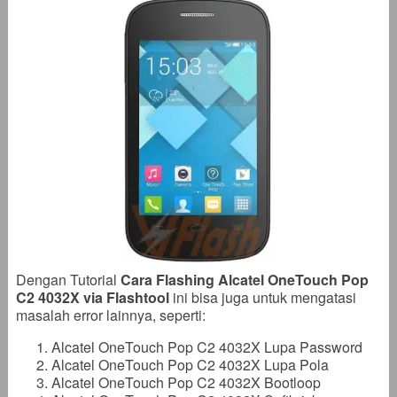
Dengan Tutorial
Cara Flashing Alcatel OneTouch Pop
C2 4032X via Flashtool
ini bisa juga untuk mengatasi
masalah error lainnya, seperti:
Alcatel OneTouch Pop C2 4032X Lupa Password
Alcatel OneTouch Pop C2 4032X Lupa Pola
Alcatel OneTouch Pop C2 4032X Bootloop