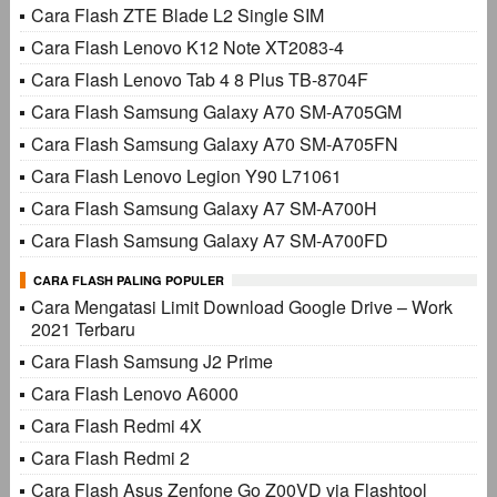
Cara Flash ZTE Blade L2 Single SIM
Cara Flash Lenovo K12 Note XT2083-4
Cara Flash Lenovo Tab 4 8 Plus TB-8704F
Cara Flash Samsung Galaxy A70 SM-A705GM
Cara Flash Samsung Galaxy A70 SM-A705FN
Cara Flash Lenovo Legion Y90 L71061
Cara Flash Samsung Galaxy A7 SM-A700H
Cara Flash Samsung Galaxy A7 SM-A700FD
CARA FLASH PALING POPULER
Cara Mengatasi Limit Download Google Drive – Work
2021 Terbaru
Cara Flash Samsung J2 Prime
Cara Flash Lenovo A6000
Cara Flash Redmi 4X
Cara Flash Redmi 2
Cara Flash Asus Zenfone Go Z00VD via Flashtool