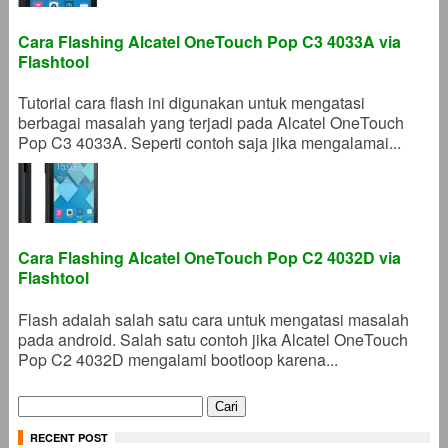
Cara Flashing Alcatel OneTouch Pop C3 4033A via
Flashtool
Tutorial cara flash ini digunakan untuk mengatasi
berbagai masalah yang terjadi pada Alcatel OneTouch
Pop C3 4033A. Seperti contoh saja jika mengalamai...
Cara Flashing Alcatel OneTouch Pop C2 4032D via
Flashtool
Flash adalah salah satu cara untuk mengatasi masalah
pada android. Salah satu contoh jika Alcatel OneTouch
Pop C2 4032D mengalami bootloop karena...
Cari
untuk:
RECENT POST