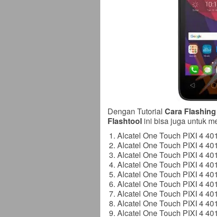
Dengan Tutorial
Cara Flashing
Flashtool
ini bisa juga untuk me
Alcatel One Touch PIXI 4 4
Alcatel One Touch PIXI 4 40
Alcatel One Touch PIXI 4 40
Alcatel One Touch PIXI 4 401
Alcatel One Touch PIXI 4 401
Alcatel One Touch PIXI 4 40
Alcatel One Touch PIXI 4 40
Alcatel One Touch PIXI 4 40
Alcatel One Touch PIXI 4 40