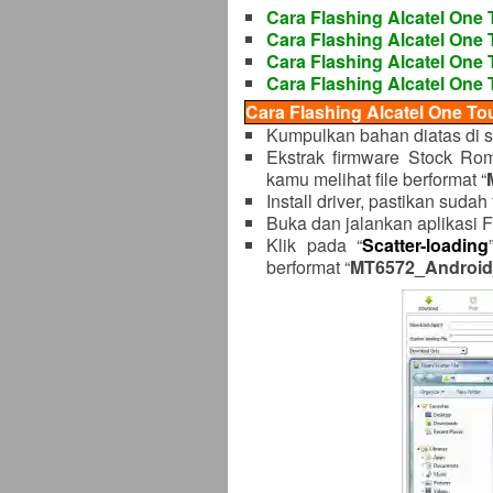
Cara Flashing Alcatel One
Cara Flashing Alcatel One 
Cara Flashing Alcatel One
Cara Flashing Alcatel One 
Cara Flashing Alcatel One To
Kumpulkan bahan diatas di s
Ekstrak firmware Stock Ro
kamu melihat file berformat “
Install driver, pastikan sudah
Buka dan jalankan aplikasi F
Klik pada “
Scatter-loading
berformat “
MT6572_Android_