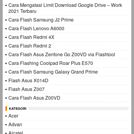
Cara Mengatasi Limit Download Google Drive – Work
2021 Terbaru
Cara Flash Samsung J2 Prime
Cara Flash Lenovo A6000
Cara Flash Redmi 4X
Cara Flash Redmi 2
Cara Flash Asus Zenfone Go Z00VD via Flashtool
Cara Flashing Coolpad Roar Plus E570
Cara Flash Samsung Galaxy Grand Prime
Flash Asus X014D
Flash Asus Z007
Cara Flash Asus Z00VD
KATEGORI
Acer
Advan
Alcatel