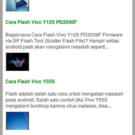
Cara Flash Vivo Y12S PD2036F
Bagaimana Cara Flash Vivo Y12S PD2036F Firmware
via SP Flash Tool (Scatter Flash File)? Hampir setiap
android pasti akan mengalami masalah seperti...
Cara Flash Vivo Y55S
Flash adalah salah satu cara untuk mengatasi masalah
pada android. Salah satu contoh jika Vivo Y55S
mengalami bootloop karena virus malware, bisa...