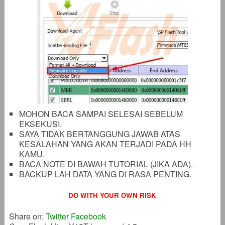
MOHON BACA SAMPAI SELESAI SEBELUM
EKSEKUSI.
SAYA TIDAK BERTANGGUNG JAWAB ATAS
KESALAHAN YANG AKAN TERJADI PADA HH
KAMU.
BACA NOTE DI BAWAH TUTORIAL (JIKA ADA).
BACKUP LAH DATA YANG DI RASA PENTING.
DO WITH YOUR OWN RISK
Share on:
Twitter
Facebook