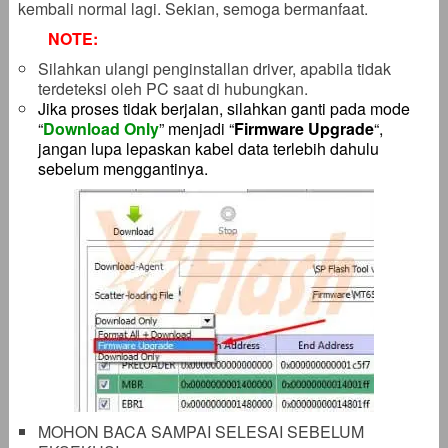
kembali normal lagi. Sekian, semoga bermanfaat.
NOTE:
Silahkan ulangi penginstallan driver, apabila tidak
terdeteksi oleh PC saat di hubungkan.
Jika proses tidak berjalan, silahkan ganti pada mode
“
Download Only
” menjadi “
Firmware Upgrade
“,
jangan lupa lepaskan kabel data terlebih dahulu
sebelum menggantinya.
MOHON BACA SAMPAI SELESAI SEBELUM