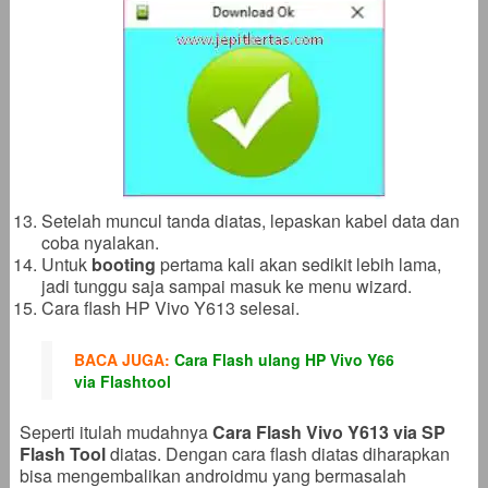
Setelah muncul tanda diatas, lepaskan kabel data dan
coba nyalakan.
Untuk
booting
pertama kali akan sedikit lebih lama,
jadi tunggu saja sampai masuk ke menu wizard.
Cara flash HP Vivo Y613 selesai.
BACA JUGA:
Cara Flash ulang HP Vivo Y66
via Flashtool
Seperti itulah mudahnya
Cara Flash Vivo Y613 via SP
Flash Tool
diatas. Dengan cara flash diatas diharapkan
bisa mengembalikan androidmu yang bermasalah