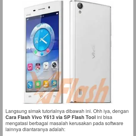
Langsung simak tutorialnya dibawah ini. Ohh iya, dengan
Cara Flash Vivo Y613 via SP Flash Tool
ini bisa
mengatasi berbagai masalah kerusakan pada software
lainnya diantaranya adalah: