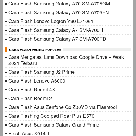
Cara Flash Samsung Galaxy A70 SM-A705GM
Cara Flash Samsung Galaxy A70 SM-A705FN
Cara Flash Lenovo Legion Y90 L71061
Cara Flash Samsung Galaxy A7 SM-A700H
Cara Flash Samsung Galaxy A7 SM-A700FD
CARA FLASH PALING POPULER
Cara Mengatasi Limit Download Google Drive – Work
2021 Terbaru
Cara Flash Samsung J2 Prime
Cara Flash Lenovo A6000
Cara Flash Redmi 4X
Cara Flash Redmi 2
Cara Flash Asus Zenfone Go Z00VD via Flashtool
Cara Flashing Coolpad Roar Plus E570
Cara Flash Samsung Galaxy Grand Prime
Flash Asus X014D