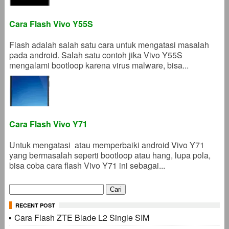
Cara Flash Vivo Y55S
Flash adalah salah satu cara untuk mengatasi masalah
pada android. Salah satu contoh jika Vivo Y55S
mengalami bootloop karena virus malware, bisa...
Cara Flash Vivo Y71
Untuk mengatasi atau memperbaiki android Vivo Y71
yang bermasalah seperti bootloop atau hang, lupa pola,
bisa coba cara flash Vivo Y71 ini sebagai...
Cari
untuk:
RECENT POST
Cara Flash ZTE Blade L2 Single SIM