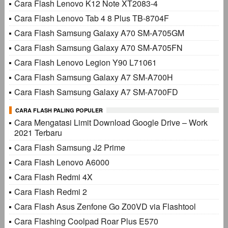
Cara Flash Lenovo K12 Note XT2083-4
Cara Flash Lenovo Tab 4 8 Plus TB-8704F
Cara Flash Samsung Galaxy A70 SM-A705GM
Cara Flash Samsung Galaxy A70 SM-A705FN
Cara Flash Lenovo Legion Y90 L71061
Cara Flash Samsung Galaxy A7 SM-A700H
Cara Flash Samsung Galaxy A7 SM-A700FD
CARA FLASH PALING POPULER
Cara Mengatasi Limit Download Google Drive – Work
2021 Terbaru
Cara Flash Samsung J2 Prime
Cara Flash Lenovo A6000
Cara Flash Redmi 4X
Cara Flash Redmi 2
Cara Flash Asus Zenfone Go Z00VD via Flashtool
Cara Flashing Coolpad Roar Plus E570