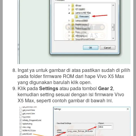
Ingat ya untuk gambar di atas pastikan sudah di pilih
pada folder firmware ROM dari hape Vivo X5 Max
yang digunakan barulah klik open.
Klik pada
Settings
atau pada tombol
Gear 2
,
kemudian setting sesuai dengan isi firmware Vivo
X5 Max, seperti contoh gambar di bawah ini.