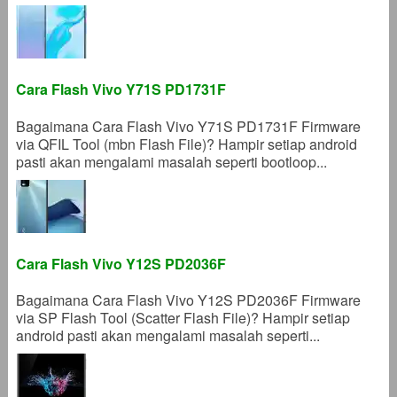
Cara Flash Vivo Y71S PD1731F
Bagaimana Cara Flash Vivo Y71S PD1731F Firmware
via QFIL Tool (mbn Flash File)? Hampir setiap android
pasti akan mengalami masalah seperti bootloop...
Cara Flash Vivo Y12S PD2036F
Bagaimana Cara Flash Vivo Y12S PD2036F Firmware
via SP Flash Tool (Scatter Flash File)? Hampir setiap
android pasti akan mengalami masalah seperti...