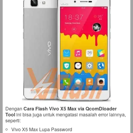
Dengan
Cara Flash Vivo X5 Max via QcomDloader
Tool
ini bisa juga untuk mengatasi masalah error lainnya,
seperti:
Vivo X5 Max Lupa Password