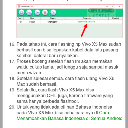
Pada tahap ini, cara flashing hp Vivo X5 Max sudah
berhasil dan bisa lepaskan kabel data lalu pasang
kembali baterai baru nyalakan.
Proses booting setelah flash ini akan memakan
waktu cukup lama, jadi tunggu saja sampai masuk
menu wizard.
Setelah selesai semua. cara flash ulang Vivo X5
Max sudah berhasil.
Selain itu, cara flash Vivo X5 Max bisa
menggunakan QFIL juga, karena firmware yang
sama hanya berbeda flashtool.
Untuk yang tidak ada pilihan Bahasa Indoneisa
pada Vivo X5 Max bisa coba cara nya di
Cara
Menambahkan Bahasa Indonesia di Semua Android