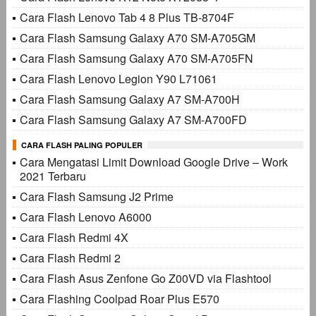
Cara Flash Lenovo Tab 4 8 Plus TB-8704F
Cara Flash Samsung Galaxy A70 SM-A705GM
Cara Flash Samsung Galaxy A70 SM-A705FN
Cara Flash Lenovo Legion Y90 L71061
Cara Flash Samsung Galaxy A7 SM-A700H
Cara Flash Samsung Galaxy A7 SM-A700FD
CARA FLASH PALING POPULER
Cara Mengatasi Limit Download Google Drive – Work
2021 Terbaru
Cara Flash Samsung J2 Prime
Cara Flash Lenovo A6000
Cara Flash Redmi 4X
Cara Flash Redmi 2
Cara Flash Asus Zenfone Go Z00VD via Flashtool
Cara Flashing Coolpad Roar Plus E570