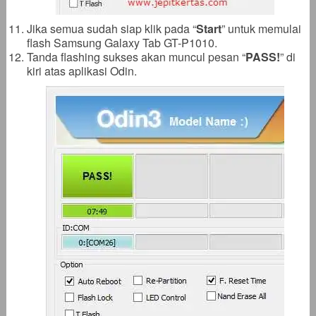
Jika semua sudah siap klik pada “
Start
” untuk memulai
flash Samsung Galaxy Tab GT-P1010.
Tanda flashing sukses akan muncul pesan “
PASS!
” di
kiri atas aplikasi Odin.