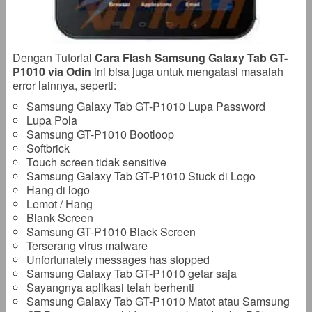
Dengan Tutorial
Cara Flash Samsung Galaxy Tab GT-
P1010 via Odin
ini bisa juga untuk mengatasi masalah
error lainnya, seperti:
Samsung Galaxy Tab GT-P1010 Lupa Password
Lupa Pola
Samsung GT-P1010 Bootloop
Softbrick
Touch screen tidak sensitive
Samsung Galaxy Tab GT-P1010 Stuck di Logo
Hang di logo
Lemot / Hang
Blank Screen
Samsung GT-P1010 Black Screen
Terserang virus malware
Unfortunately messages has stopped
Samsung Galaxy Tab GT-P1010 getar saja
Sayangnya aplikasi telah berhenti
Samsung Galaxy Tab GT-P1010 Matot atau Samsung