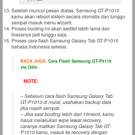
Setelah muncul pesan diatas, Samsung GT-P1010
kamu akan reboot sistem secara otomatis dan tunggu
sampai masuk menu wizard.
Proses booting ini akan sedikit lebih lama dari
biasanya jadi tunggu saja.
Proses cara flash Samsung Galaxy Tab GT-P1010
bahasa Indonesia selesai.
BACA JUGA:
Cara Flash Samsung GT-P3110
via Odin
NOTE:
– Sebelum cara flash Samsung Galaxy Tab
GT-P1010 di mulai, usahakan backup data
jika masih sempat.
– Jika saat booting lebih dari 10menit, kamu
harus melakukan wipe lewat recovery,
caranya matikan Samsung Galaxy Tab GT-
P1010 kamu, masuk ke recovery dengan