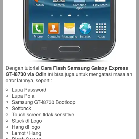
Dengan tutorial
Cara Flash Samsung Galaxy Express
GT-I8730 via Odin
ini bisa juga untuk mengatasi masalah
error lainnya, seperti:
Lupa Password
Lupa Pola
Samsung GT-I8730 Bootloop
Softbrick
Touch screen tidak sensitive
Stuck di Logo
Hang di logo
Lemot / Hang