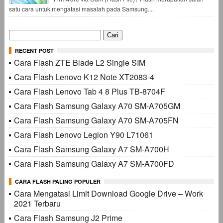
satu cara untuk mengatasi masalah pada Samsung....
Cari
untuk:
RECENT POST
Cara Flash ZTE Blade L2 Single SIM
Cara Flash Lenovo K12 Note XT2083-4
Cara Flash Lenovo Tab 4 8 Plus TB-8704F
Cara Flash Samsung Galaxy A70 SM-A705GM
Cara Flash Samsung Galaxy A70 SM-A705FN
Cara Flash Lenovo Legion Y90 L71061
Cara Flash Samsung Galaxy A7 SM-A700H
Cara Flash Samsung Galaxy A7 SM-A700FD
CARA FLASH PALING POPULER
Cara Mengatasi Limit Download Google Drive – Work
2021 Terbaru
Cara Flash Samsung J2 Prime