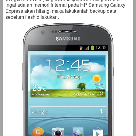
ingat adalah memori internal pada HP Samsung Galaxy
Express akan hilang, maka lakukanlah backup data
sebelum flash dilakukan.