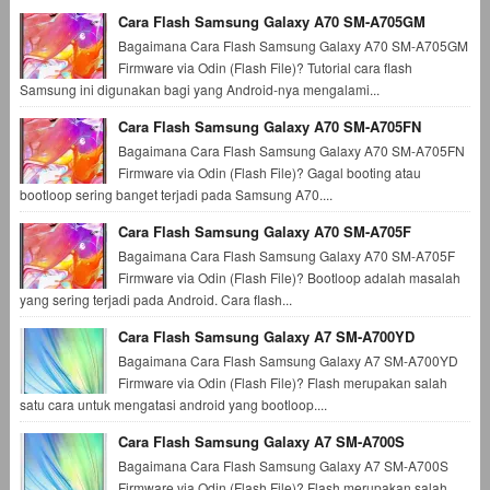
Cara Flash Samsung Galaxy A70 SM-A705GM
Bagaimana Cara Flash Samsung Galaxy A70 SM-A705GM
Firmware via Odin (Flash File)? Tutorial cara flash
Samsung ini digunakan bagi yang Android-nya mengalami...
Cara Flash Samsung Galaxy A70 SM-A705FN
Bagaimana Cara Flash Samsung Galaxy A70 SM-A705FN
Firmware via Odin (Flash File)? Gagal booting atau
bootloop sering banget terjadi pada Samsung A70....
Cara Flash Samsung Galaxy A70 SM-A705F
Bagaimana Cara Flash Samsung Galaxy A70 SM-A705F
Firmware via Odin (Flash File)? Bootloop adalah masalah
yang sering terjadi pada Android. Cara flash...
Cara Flash Samsung Galaxy A7 SM-A700YD
Bagaimana Cara Flash Samsung Galaxy A7 SM-A700YD
Firmware via Odin (Flash File)? Flash merupakan salah
satu cara untuk mengatasi android yang bootloop....
Cara Flash Samsung Galaxy A7 SM-A700S
Bagaimana Cara Flash Samsung Galaxy A7 SM-A700S
Firmware via Odin (Flash File)? Flash merupakan salah