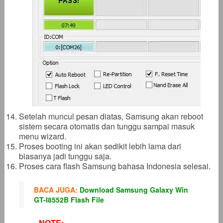
Setelah muncul pesan diatas, Samsung akan reboot
sistem secara otomatis dan tunggu sampai masuk
menu wizard.
Proses booting ini akan sedikit lebih lama dari
biasanya jadi tunggu saja.
Proses cara flash Samsung bahasa Indonesia selesai.
BACA JUGA:
Download Samsung Galaxy Win
GT-I8552B Flash File
NOTE: