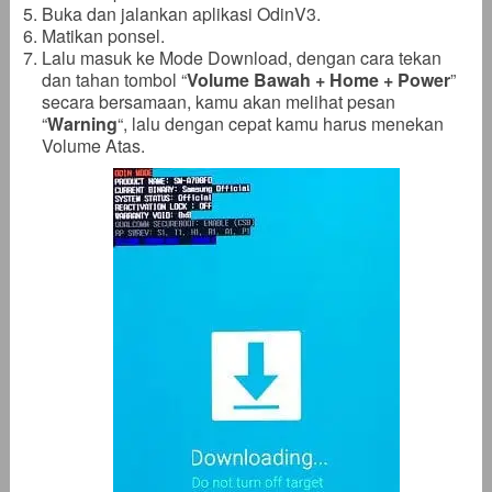
Buka dan jalankan aplikasi OdinV3.
Matikan ponsel.
Lalu masuk ke Mode Download, dengan cara tekan
dan tahan tombol “
Volume Bawah + Home + Power
”
secara bersamaan, kamu akan melihat pesan
“
Warning
“, lalu dengan cepat kamu harus menekan
Volume Atas.