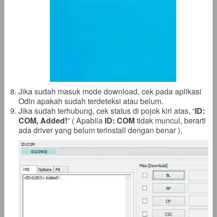
Jika sudah masuk mode download, cek pada aplikasi
Odin apakah sudah terdeteksi atau belum.
Jika sudah terhubung, cek status di pojok kiri atas, “
ID:
COM, Added!
” ( Apabila
ID: COM
tidak muncul, berarti
ada driver yang belum terinstall dengan benar ).