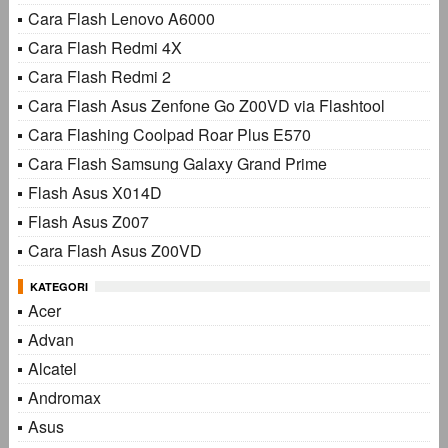
Cara Flash Lenovo A6000
Cara Flash Redmi 4X
Cara Flash Redmi 2
Cara Flash Asus Zenfone Go Z00VD via Flashtool
Cara Flashing Coolpad Roar Plus E570
Cara Flash Samsung Galaxy Grand Prime
Flash Asus X014D
Flash Asus Z007
Cara Flash Asus Z00VD
KATEGORI
Acer
Advan
Alcatel
Andromax
Asus