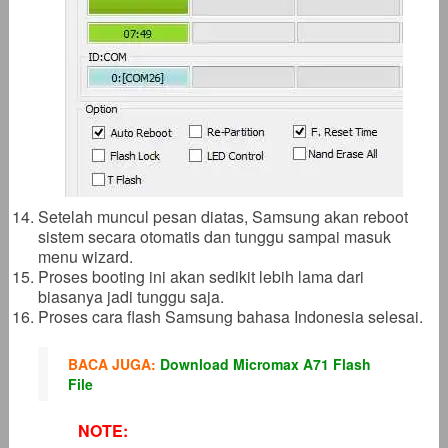
Setelah muncul pesan diatas, Samsung akan reboot
sistem secara otomatis dan tunggu sampai masuk
menu wizard.
Proses booting ini akan sedikit lebih lama dari
biasanya jadi tunggu saja.
Proses cara flash Samsung bahasa Indonesia selesai.
BACA JUGA:
Download Micromax A71 Flash
File
NOTE: