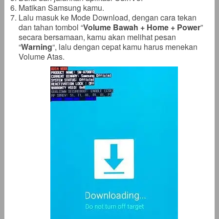
Matikan Samsung kamu.
Lalu masuk ke Mode Download, dengan cara tekan
dan tahan tombol “
Volume Bawah + Home + Power
”
secara bersamaan, kamu akan melihat pesan
“
Warning
“, lalu dengan cepat kamu harus menekan
Volume Atas.