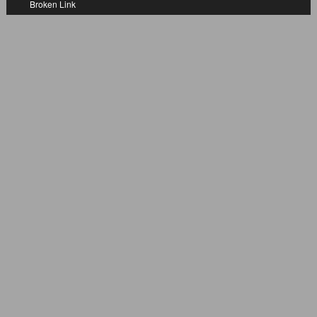
Broken Link