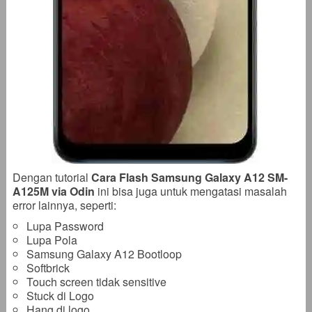
Dengan tutorial
Cara Flash Samsung Galaxy A12 SM-
A125M via Odin
ini bisa juga untuk mengatasi masalah
error lainnya, seperti:
Lupa Password
Lupa Pola
Samsung Galaxy A12 Bootloop
Softbrick
Touch screen tidak sensitive
Stuck di Logo
Hang di logo