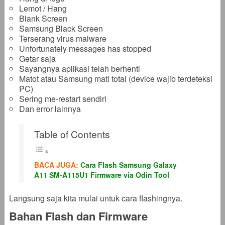
Lemot / Hang
Blank Screen
Samsung Black Screen
Terserang virus malware
Unfortunately messages has stopped
Getar saja
Sayangnya aplikasi telah berhenti
Matot atau Samsung mati total (device wajib terdeteksi
PC)
Sering me-restart sendiri
Dan error lainnya
Table of Contents
BACA JUGA:
Cara Flash Samsung Galaxy
A11 SM-A115U1 Firmware via Odin Tool
Langsung saja kita mulai untuk cara flashingnya.
Bahan Flash dan Firmware