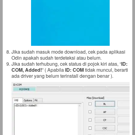
Jika sudah masuk mode download, cek pada aplikasi
Odin apakah sudah terdeteksi atau belum.
Jika sudah terhubung, cek status di pojok kiri atas, “
ID:
COM, Added!
” ( Apabila
ID: COM
tidak muncul, berarti
ada driver yang belum terinstall dengan benar ).