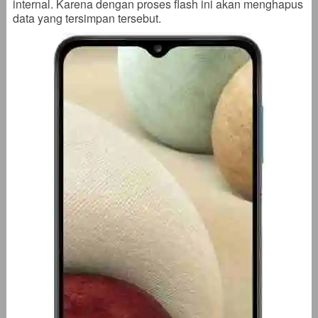
internal. Karena dengan proses flash ini akan menghapus
data yang tersimpan tersebut.