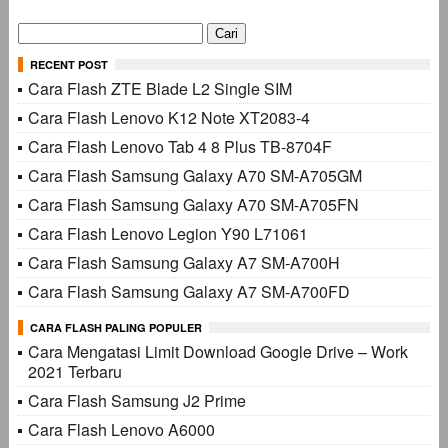
Cari
untuk:
RECENT POST
Cara Flash ZTE Blade L2 Single SIM
Cara Flash Lenovo K12 Note XT2083-4
Cara Flash Lenovo Tab 4 8 Plus TB-8704F
Cara Flash Samsung Galaxy A70 SM-A705GM
Cara Flash Samsung Galaxy A70 SM-A705FN
Cara Flash Lenovo Legion Y90 L71061
Cara Flash Samsung Galaxy A7 SM-A700H
Cara Flash Samsung Galaxy A7 SM-A700FD
CARA FLASH PALING POPULER
Cara Mengatasi Limit Download Google Drive – Work
2021 Terbaru
Cara Flash Samsung J2 Prime
Cara Flash Lenovo A6000