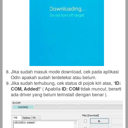
Jika sudah masuk mode download, cek pada aplikasi
Odin apakah sudah terdeteksi atau belum.
Jika sudah terhubung, cek status di pojok kiri atas, “
ID:
COM, Added!
” ( Apabila
ID: COM
tidak muncul, berarti
ada driver yang belum terinstall dengan benar ).