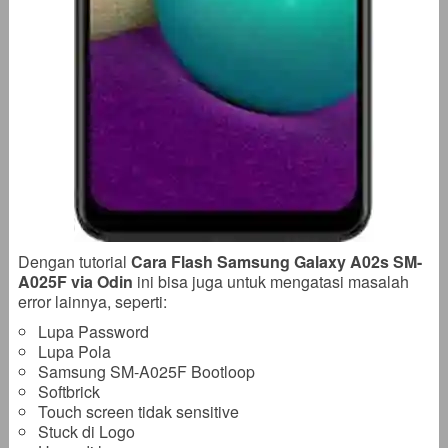
Dengan tutorial
Cara Flash Samsung Galaxy A02s SM-
A025F via Odin
ini bisa juga untuk mengatasi masalah
error lainnya, seperti:
Lupa Password
Lupa Pola
Samsung SM-A025F Bootloop
Softbrick
Touch screen tidak sensitive
Stuck di Logo