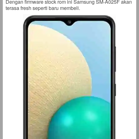
Dengan firmware stock rom ini Samsung SM-A025F akan
terasa fresh seperti baru membeli.