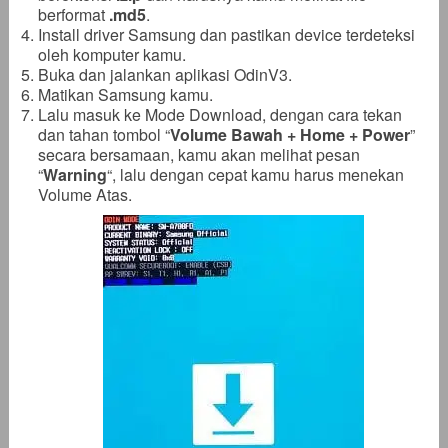
berformat
.md5
.
Install driver Samsung dan pastikan device terdeteksi
oleh komputer kamu.
Buka dan jalankan aplikasi OdinV3.
Matikan Samsung kamu.
Lalu masuk ke Mode Download, dengan cara tekan
dan tahan tombol “
Volume Bawah + Home + Power
”
secara bersamaan, kamu akan melihat pesan
“
Warning
“, lalu dengan cepat kamu harus menekan
Volume Atas.