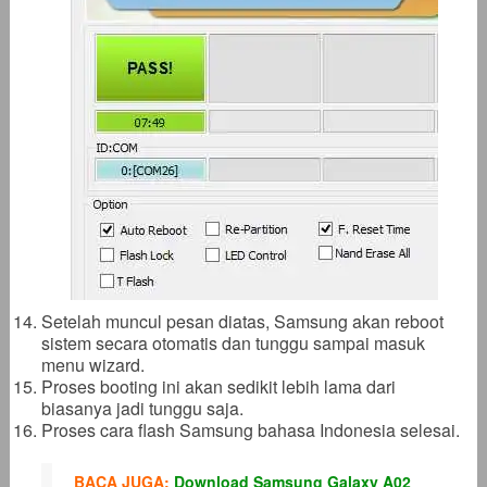
Setelah muncul pesan diatas, Samsung akan reboot
sistem secara otomatis dan tunggu sampai masuk
menu wizard.
Proses booting ini akan sedikit lebih lama dari
biasanya jadi tunggu saja.
Proses cara flash Samsung bahasa Indonesia selesai.
BACA JUGA:
Download Samsung Galaxy A02