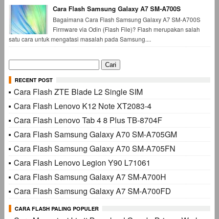
Cara Flash Samsung Galaxy A7 SM-A700S
Bagaimana Cara Flash Samsung Galaxy A7 SM-A700S
Firmware via Odin (Flash File)? Flash merupakan salah
satu cara untuk mengatasi masalah pada Samsung....
Cari
untuk:
RECENT POST
Cara Flash ZTE Blade L2 Single SIM
Cara Flash Lenovo K12 Note XT2083-4
Cara Flash Lenovo Tab 4 8 Plus TB-8704F
Cara Flash Samsung Galaxy A70 SM-A705GM
Cara Flash Samsung Galaxy A70 SM-A705FN
Cara Flash Lenovo Legion Y90 L71061
Cara Flash Samsung Galaxy A7 SM-A700H
Cara Flash Samsung Galaxy A7 SM-A700FD
CARA FLASH PALING POPULER