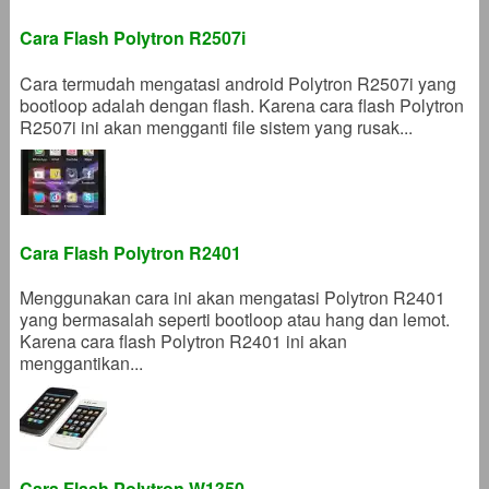
Cara Flash Polytron R2507i
Cara termudah mengatasi android Polytron R2507i yang
bootloop adalah dengan flash. Karena cara flash Polytron
R2507i ini akan mengganti file sistem yang rusak...
Cara Flash Polytron R2401
Menggunakan cara ini akan mengatasi Polytron R2401
yang bermasalah seperti bootloop atau hang dan lemot.
Karena cara flash Polytron R2401 ini akan
menggantikan...
Cara Flash Polytron W1350