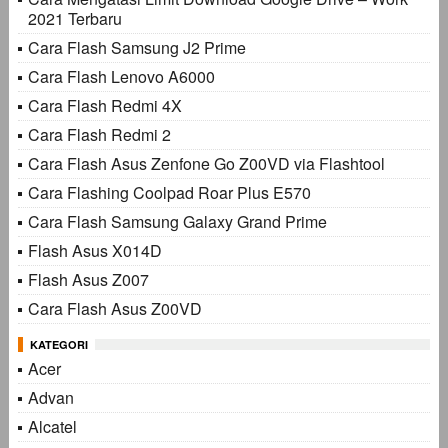
2021 Terbaru
Cara Flash Samsung J2 Prime
Cara Flash Lenovo A6000
Cara Flash Redmi 4X
Cara Flash Redmi 2
Cara Flash Asus Zenfone Go Z00VD via Flashtool
Cara Flashing Coolpad Roar Plus E570
Cara Flash Samsung Galaxy Grand Prime
Flash Asus X014D
Flash Asus Z007
Cara Flash Asus Z00VD
KATEGORI
Acer
Advan
Alcatel