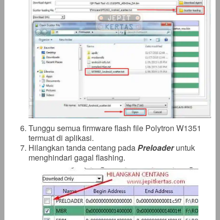
Tunggu semua firmware flash file Polytron W1351
termuat di aplikasi.
Hilangkan tanda centang pada
Preloader
untuk
menghindari gagal flashing.