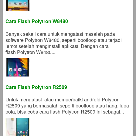
Cara Flash Polytron W8480
Banyak sekali cara untuk mengatasi masalah pada
software Polytron W8480, seperti bootloop atau terjadi
lemot setelah menginstall aplikasi. Dengan cara
flash Polytron W8480...
Cara Flash Polytron R2509
Untuk mengatasi atau memperbaiki android Polytron
R2509 yang bermasalah seperti bootloop atau hang, lupa
pola, bisa coba cara flash Polytron R2509 ini sebagai...