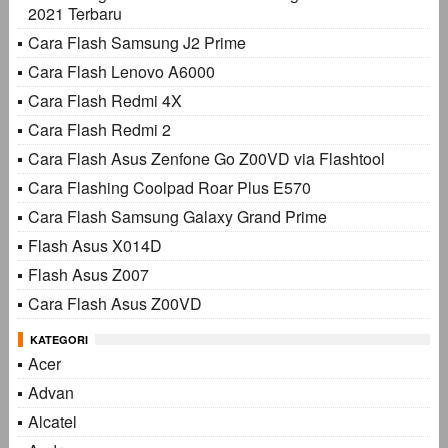
2021 Terbaru
Cara Flash Samsung J2 Prime
Cara Flash Lenovo A6000
Cara Flash Redmi 4X
Cara Flash Redmi 2
Cara Flash Asus Zenfone Go Z00VD via Flashtool
Cara Flashing Coolpad Roar Plus E570
Cara Flash Samsung Galaxy Grand Prime
Flash Asus X014D
Flash Asus Z007
Cara Flash Asus Z00VD
KATEGORI
Acer
Advan
Alcatel