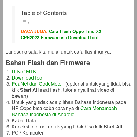
Table of Contents
BACA JUGA:
Cara Flash Oppo Find X2
CPH2023 Firmware via DownloadTool
Langsung saja kita mulai untuk cara flashingnya.
Bahan Flash dan Firmware
Driver MTK
DownloadTool
PdaNet dan CodeMeter
(optional untuk yang tidak bisa
klik
Start All
saat flash, tutorialnya lihat video di
bawah)
Untuk yang tidak ada pilihan Bahasa Indonesia pada
HP Oppo bisa coba cara nya di
Cara Menambah
Bahasa Indonesia di Android
Kabel Data
Koneksi internet untuk yang tidak bisa klik
Start All
PC / Komputer