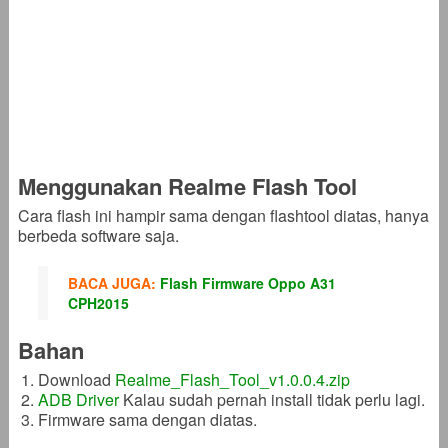
Menggunakan Realme Flash Tool
Cara flash ini hampir sama dengan flashtool diatas, hanya
berbeda software saja.
BACA JUGA:
Flash Firmware Oppo A31
CPH2015
Bahan
Download
Realme_Flash_Tool_v1.0.0.4.zip
ADB Driver
Kalau sudah pernah install tidak perlu lagi.
Firmware sama dengan diatas.