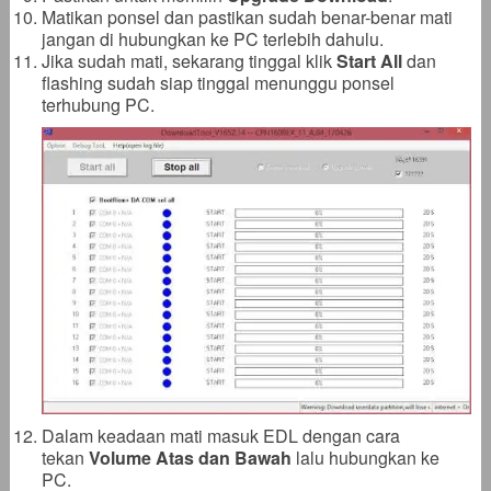
Matikan ponsel dan pastikan sudah benar-benar mati
jangan di hubungkan ke PC terlebih dahulu.
Jika sudah mati, sekarang tinggal klik
Start All
dan
flashing sudah siap tinggal menunggu ponsel
terhubung PC.
Dalam keadaan mati masuk EDL dengan cara
tekan
Volume Atas dan Bawah
lalu hubungkan ke
PC.