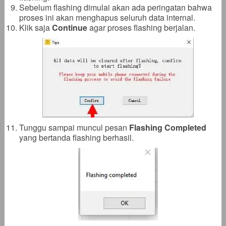
Sebelum flashing dimulai akan ada peringatan bahwa
proses ini akan menghapus seluruh data internal.
Klik saja
Continue
agar proses flashing berjalan.
Tunggu sampai muncul pesan
Flashing Completed
yang bertanda flashing berhasil.