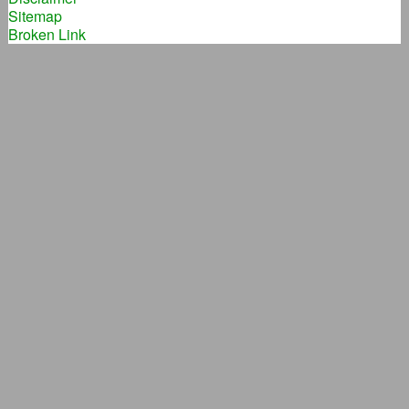
Sitemap
Broken Link