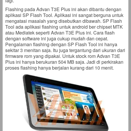
lagi.
Flashing pada Advan T3E Plus ini akan dibantu dengan
aplikasi SP Flash Tool. Aplikasi ini sangat berguna untuk
mengatasi masalah yang disebutkan dibawah. SP Flash
Tool ada aplikasi flashing untuk android ber chipset MTK
atau Mediatek seperti Advan T3E Plus ini. Cara flash
dengan software ini juga cukup mudah dan cepat.
Pengalaman flashing dengan SP Flash Tool ini hanya
sekitar 3 menitan saja. Itu juga tergantung dari ukuran dari
firmware rom yang dipakai. Untuk stock rom Advan T3E
Plus ini hanya berukuran 504 MB saja. Jadi di perkirakan
proses flashing hanya berjalan kurang dari 10 menit.