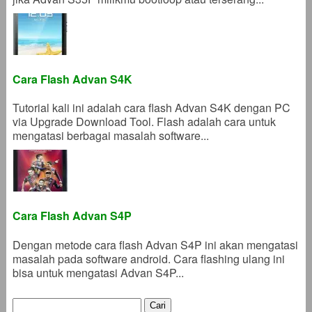
Cara Flash Advan S4K
Tutorial kali ini adalah cara flash Advan S4K dengan PC
via Upgrade Download Tool. Flash adalah cara untuk
mengatasi berbagai masalah software...
Cara Flash Advan S4P
Dengan metode cara flash Advan S4P ini akan mengatasi
masalah pada software android. Cara flashing ulang ini
bisa untuk mengatasi Advan S4P...
Cari