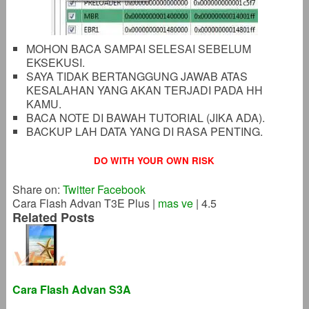
MOHON BACA SAMPAI SELESAI SEBELUM
EKSEKUSI.
SAYA TIDAK BERTANGGUNG JAWAB ATAS
KESALAHAN YANG AKAN TERJADI PADA HH
KAMU.
BACA NOTE DI BAWAH TUTORIAL (JIKA ADA).
BACKUP LAH DATA YANG DI RASA PENTING.
DO WITH YOUR OWN RISK
Share on:
Twitter
Facebook
Cara Flash Advan T3E Plus
|
mas ve
|
4.5
Related Posts
Cara Flash Advan S3A