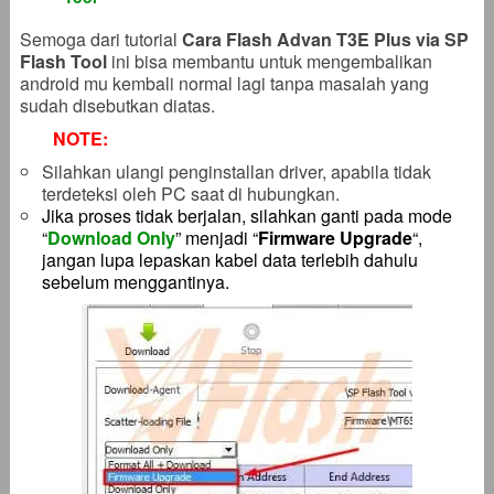
Semoga dari tutorial
Cara Flash Advan T3E Plus via SP
Flash Tool
ini bisa membantu untuk mengembalikan
android mu kembali normal lagi tanpa masalah yang
sudah disebutkan diatas.
NOTE:
Silahkan ulangi penginstallan driver, apabila tidak
terdeteksi oleh PC saat di hubungkan.
Jika proses tidak berjalan, silahkan ganti pada mode
“
Download Only
” menjadi “
Firmware Upgrade
“,
jangan lupa lepaskan kabel data terlebih dahulu
sebelum menggantinya.