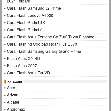
2021 Terbaru
Cara Flash Samsung J2 Prime
Cara Flash Lenovo A6000
Cara Flash Redmi 4X
Cara Flash Redmi 2
Cara Flash Asus Zenfone Go Z00VD via Flashtool
Cara Flashing Coolpad Roar Plus E570
Cara Flash Samsung Galaxy Grand Prime
Flash Asus X014D
Flash Asus Z007
Cara Flash Asus Z00VD
KATEGORI
Acer
Advan
Alcatel
Andromax