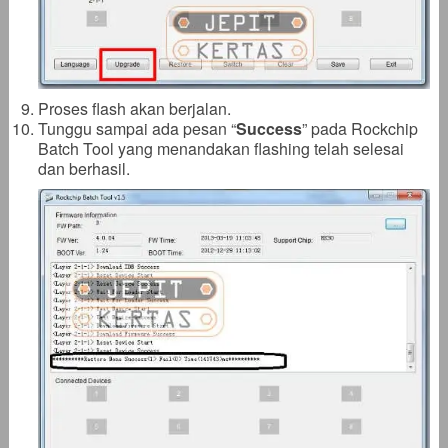
Proses flash akan berjalan.
Tunggu sampai ada pesan “
Success
” pada Rockchip
Batch Tool yang menandakan flashing telah selesai
dan berhasil.