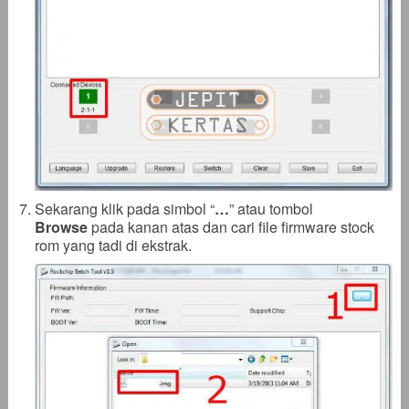
Sekarang klik pada simbol “
…
” atau tombol
Browse
pada kanan atas dan cari file firmware stock
rom yang tadi di ekstrak.