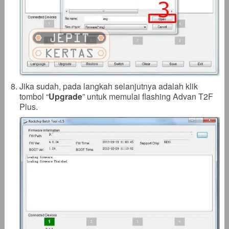
Jika sudah, pada langkah selanjutnya adalah klik
tombol “
Upgrade
” untuk memulai flashing Advan T2F
Plus.