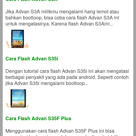
Jika Advan S3A milikmu mengalami hang lemot atau
bahkan bootloop, bisa coba cara flash Advan S3A ini
untuk mengatasinya. Karena flash Advan S3Aini...
Cara Flash Advan S35i
Dengan tutorial cara flash Advan S35i ini akan mengatasi
berbagai penyakit yang ada pada android. Seperti contoh
jika Advan S35i mengalami bootloop...
Cara Flash Advan S35F Plus
Menggunakan cara flash Advan S35F Plus ini bisa