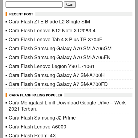
Cari
untuk:
RECENT POST
Cara Flash ZTE Blade L2 Single SIM
Cara Flash Lenovo K12 Note XT2083-4
Cara Flash Lenovo Tab 4 8 Plus TB-8704F
Cara Flash Samsung Galaxy A70 SM-A705GM
Cara Flash Samsung Galaxy A70 SM-A705FN
Cara Flash Lenovo Legion Y90 L71061
Cara Flash Samsung Galaxy A7 SM-A700H
Cara Flash Samsung Galaxy A7 SM-A700FD
CARA FLASH PALING POPULER
Cara Mengatasi Limit Download Google Drive – Work
2021 Terbaru
Cara Flash Samsung J2 Prime
Cara Flash Lenovo A6000
Cara Flash Redmi 4X