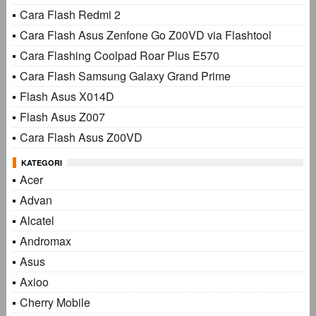
Cara Flash Redmi 2
Cara Flash Asus Zenfone Go Z00VD via Flashtool
Cara Flashing Coolpad Roar Plus E570
Cara Flash Samsung Galaxy Grand Prime
Flash Asus X014D
Flash Asus Z007
Cara Flash Asus Z00VD
KATEGORI
Acer
Advan
Alcatel
Andromax
Asus
Axioo
Cherry Mobile