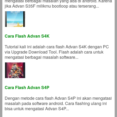
mengatasi berbagai masalah yang ada di android. Karena
jika Advan S35F milikmu bootloop atau terserang...
Cara Flash Advan S4K
Tutorial kali ini adalah cara flash Advan S4K dengan PC
via Upgrade Download Tool. Flash adalah cara untuk
mengatasi berbagai masalah software...
Cara Flash Advan S4P
Dengan metode cara flash Advan S4P ini akan mengatasi
masalah pada software android. Cara flashing ulang ini
bisa untuk mengatasi Advan S4P...