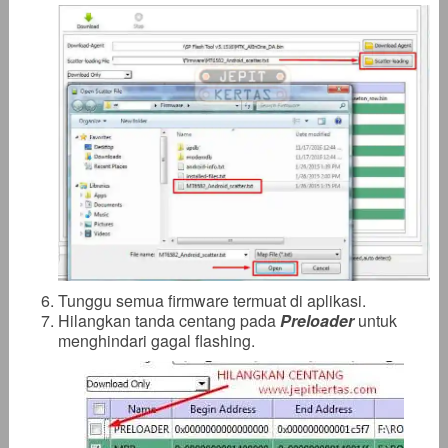
Tunggu semua firmware termuat di aplikasi.
Hilangkan tanda centang pada
Preloader
untuk
menghindari gagal flashing.