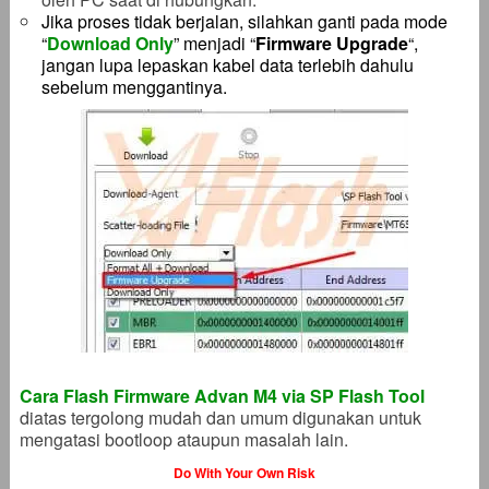
Jika proses tidak berjalan, silahkan ganti pada mode
“
Download Only
” menjadi “
Firmware Upgrade
“,
jangan lupa lepaskan kabel data terlebih dahulu
sebelum menggantinya.
Cara Flash Firmware Advan M4 via SP Flash Tool
diatas tergolong mudah dan umum digunakan untuk
mengatasi bootloop ataupun masalah lain.
Do With Your Own Risk