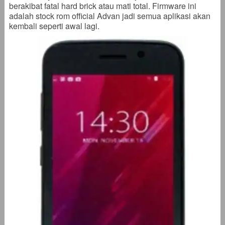
berakibat fatal hard brick atau mati total. Firmware ini
adalah stock rom official Advan jadi semua aplikasi akan
kembali seperti awal lagi.