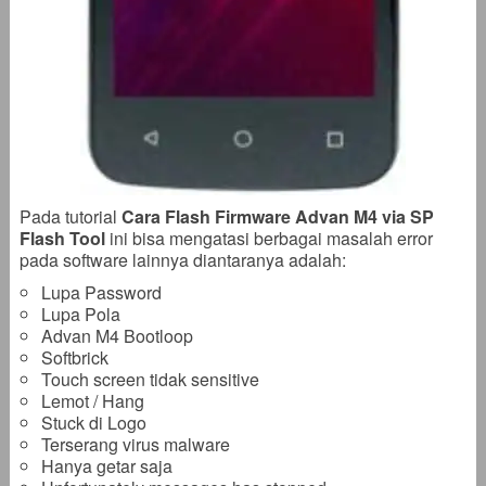
Pada tutorial
Cara Flash Firmware Advan M4 via SP
Flash Tool
ini bisa mengatasi berbagai masalah error
pada software lainnya diantaranya adalah:
Lupa Password
Lupa Pola
Advan M4 Bootloop
Softbrick
Touch screen tidak sensitive
Lemot / Hang
Stuck di Logo
Terserang virus malware
Hanya getar saja