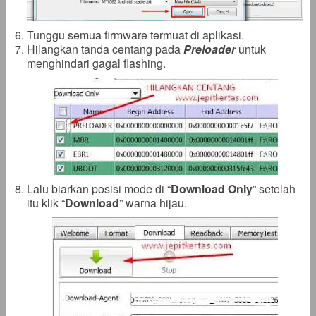
Tunggu semua firmware termuat di aplikasi.
Hilangkan tanda centang pada
Preloader
untuk
menghindari gagal flashing.
Lalu biarkan posisi mode di “
Download Only
” setelah
itu klik “
Download
” warna hijau.