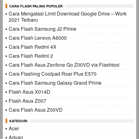
CARA FLASH PALING POPULER
Cara Mengatasi Limit Download Google Drive – Work
2021 Terbaru
Cara Flash Samsung J2 Prime
Cara Flash Lenovo A6000
Cara Flash Redmi 4X
Cara Flash Redmi 2
Cara Flash Asus Zenfone Go Z00VD via Flashtool
Cara Flashing Coolpad Roar Plus E570
Cara Flash Samsung Galaxy Grand Prime
Flash Asus X014D
Flash Asus Z007
Cara Flash Asus Z00VD
KATEGORI
Acer
Advan