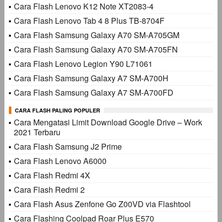
Cara Flash Lenovo K12 Note XT2083-4
Cara Flash Lenovo Tab 4 8 Plus TB-8704F
Cara Flash Samsung Galaxy A70 SM-A705GM
Cara Flash Samsung Galaxy A70 SM-A705FN
Cara Flash Lenovo Legion Y90 L71061
Cara Flash Samsung Galaxy A7 SM-A700H
Cara Flash Samsung Galaxy A7 SM-A700FD
CARA FLASH PALING POPULER
Cara Mengatasi Limit Download Google Drive – Work
2021 Terbaru
Cara Flash Samsung J2 Prime
Cara Flash Lenovo A6000
Cara Flash Redmi 4X
Cara Flash Redmi 2
Cara Flash Asus Zenfone Go Z00VD via Flashtool
Cara Flashing Coolpad Roar Plus E570