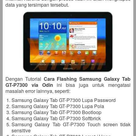
data yang tersimpan tersebut.
Dengan Tutorial
Cara Flashing Samsung Galaxy Tab
GT-P7300 via Odin
ini bisa juga untuk mengatasi
masalah error lainnya, seperti:
Samsung Galaxy Tab GT-P7300 Lupa Password
Samsung Galaxy Tab GT-P7300 Lupa Pola
Samsung Galaxy Tab GT-P7300 Bootloop
Samsung Galaxy Tab GT-P7300 Softbrick
Samsung Galaxy Tab GT-P7300 Touch screen tidak
sensitive