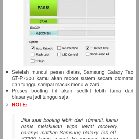
Setelah muncul pesan diatas, Samsung Galaxy Tab
GT-P7300 kamu akan reboot sistem secara otomatis
dan tunggu sampai masuk menu wizard.
Proses booting ini akan sedikit lebih lama dari
biasanya jadi tunggu saja.
NOTE:
Jika saat booting lebih dari 10menit, kamu
harus melakukan wipe lewat recovery,
caranya matikan Samsung Galaxy Tab GT-
P7300 kamu, masuk ke recovery dengan