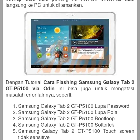
langsung ke PC untuk di amankan.
Dengan Tutorial
Cara Flashing Samsung Galaxy Tab 2
GT-P5100 via Odin
ini bisa juga untuk mengatasi
masalah error lainnya, seperti:
Samsung Galaxy Tab 2 GT-P5100 Lupa Password
Samsung Galaxy Tab 2 GT-P5100 Lupa Pola
Samsung Galaxy Tab 2 GT-P5100 Bootloop
Samsung Galaxy Tab 2 GT-P5100 Softbrick
Samsung Galaxy Tab 2 GT-P5100 Touch screen
tidak sensitive