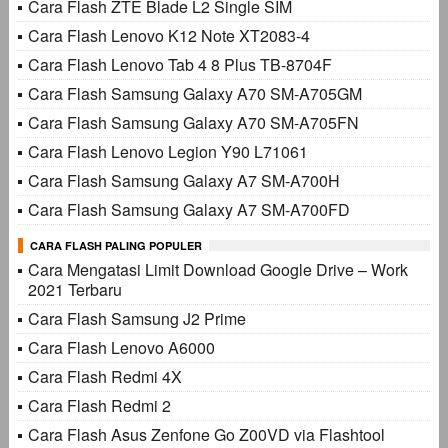
Cara Flash ZTE Blade L2 Single SIM
Cara Flash Lenovo K12 Note XT2083-4
Cara Flash Lenovo Tab 4 8 Plus TB-8704F
Cara Flash Samsung Galaxy A70 SM-A705GM
Cara Flash Samsung Galaxy A70 SM-A705FN
Cara Flash Lenovo Legion Y90 L71061
Cara Flash Samsung Galaxy A7 SM-A700H
Cara Flash Samsung Galaxy A7 SM-A700FD
CARA FLASH PALING POPULER
Cara Mengatasi Limit Download Google Drive – Work
2021 Terbaru
Cara Flash Samsung J2 Prime
Cara Flash Lenovo A6000
Cara Flash Redmi 4X
Cara Flash Redmi 2
Cara Flash Asus Zenfone Go Z00VD via Flashtool