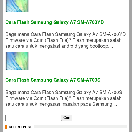
Cara Flash Samsung Galaxy A7 SM-A700YD
Bagaimana Cara Flash Samsung Galaxy A7 SM-A700YD
Firmware via Odin (Flash File)? Flash merupakan salah
satu cara untuk mengatasi android yang bootloop....
Cara Flash Samsung Galaxy A7 SM-A700S
Bagaimana Cara Flash Samsung Galaxy A7 SM-A700S
Firmware via Odin (Flash File)? Flash merupakan salah
satu cara untuk mengatasi masalah pada Samsung....
Cari
untuk:
RECENT POST