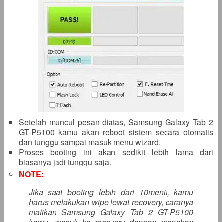
Setelah muncul pesan diatas, Samsung Galaxy Tab 2
GT-P5100 kamu akan reboot sistem secara otomatis
dan tunggu sampai masuk menu wizard.
Proses booting ini akan sedikit lebih lama dari
biasanya jadi tunggu saja.
NOTE:
Jika saat booting lebih dari 10menit, kamu
harus melakukan wipe lewat recovery, caranya
matikan Samsung Galaxy Tab 2 GT-P5100
kamu, masuk ke recovery dengan menekan