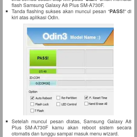
flash Samsung Galaxy A8 Plus SM-A730F.
Tanda flashing sukses akan muncul pesan “
PASS!
” di
kiri atas aplikasi Odin.
Setelah muncul pesan diatas, Samsung Galaxy A8
Plus SM-A730F kamu akan reboot sistem secara
otomatis dan tunggu sampai masuk menu wizard.