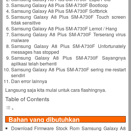
Samsung Galaxy A8 Plus SM-A730F Bootloop
Samsung Galaxy A8 Plus SM-A730F Softbrick
Samsung Galaxy A8 Plus SM-A730F Touch screen
tidak sensitive
Samsung Galaxy A8 Plus SM-A730F Lemot / Hang
Samsung Galaxy A8 Plus SM-A730F Terserang virus
malware
Samsung Galaxy A8 Plus SM-A730F Unfortunately
messages has stopped
Samsung Galaxy A8 Plus SM-A730F Sayangnya
aplikasi telah berhenti
Samsung Galaxy A8 Plus SM-A730F sering me-restart
sendiri
Dan error lainnya
Langsung saja kita mulai untuk cara flashingnya.
Table of Contents
Bahan yang dibutuhkan
Download Firmware Stock Rom Samsung Galaxy A8