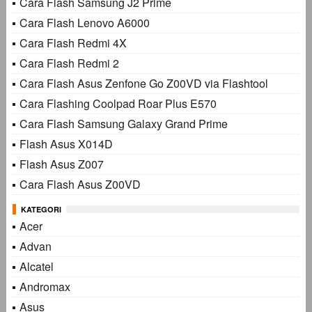
Cara Flash Samsung J2 Prime
Cara Flash Lenovo A6000
Cara Flash Redmi 4X
Cara Flash Redmi 2
Cara Flash Asus Zenfone Go Z00VD via Flashtool
Cara Flashing Coolpad Roar Plus E570
Cara Flash Samsung Galaxy Grand Prime
Flash Asus X014D
Flash Asus Z007
Cara Flash Asus Z00VD
KATEGORI
Acer
Advan
Alcatel
Andromax
Asus