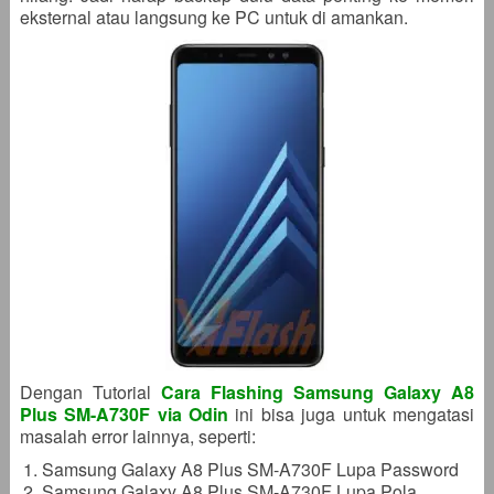
eksternal atau langsung ke PC untuk di amankan.
Dengan Tutorial
Cara Flashing Samsung Galaxy A8
Plus SM-A730F via Odin
ini bisa juga untuk mengatasi
masalah error lainnya, seperti:
Samsung Galaxy A8 Plus SM-A730F Lupa Password
Samsung Galaxy A8 Plus SM-A730F Lupa Pola