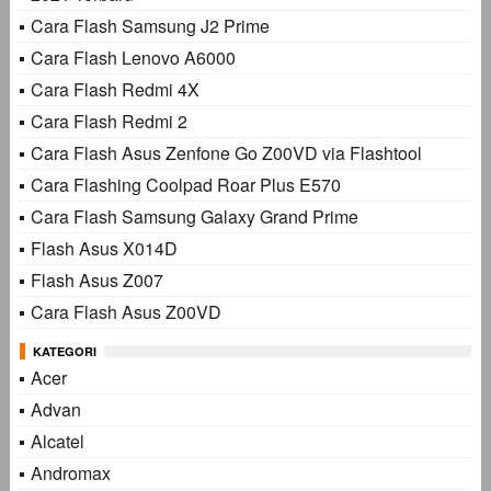
Cara Flash Samsung J2 Prime
Cara Flash Lenovo A6000
Cara Flash Redmi 4X
Cara Flash Redmi 2
Cara Flash Asus Zenfone Go Z00VD via Flashtool
Cara Flashing Coolpad Roar Plus E570
Cara Flash Samsung Galaxy Grand Prime
Flash Asus X014D
Flash Asus Z007
Cara Flash Asus Z00VD
KATEGORI
Acer
Advan
Alcatel
Andromax