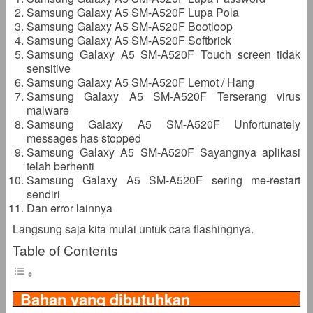
Samsung Galaxy A5 SM-A520F Lupa Pola
Samsung Galaxy A5 SM-A520F Bootloop
Samsung Galaxy A5 SM-A520F Softbrick
Samsung Galaxy A5 SM-A520F Touch screen tidak
sensitive
Samsung Galaxy A5 SM-A520F Lemot / Hang
Samsung Galaxy A5 SM-A520F Terserang virus
malware
Samsung Galaxy A5 SM-A520F Unfortunately
messages has stopped
Samsung Galaxy A5 SM-A520F Sayangnya aplikasi
telah berhenti
Samsung Galaxy A5 SM-A520F sering me-restart
sendiri
Dan error lainnya
Langsung saja kita mulai untuk cara flashingnya.
Table of Contents
Bahan yang dibutuhkan