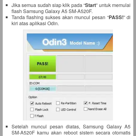
Jika semua sudah siap klik pada “
Start
” untuk memulai
flash Samsung Galaxy A5 SM-A520F.
Tanda flashing sukses akan muncul pesan “
PASS!
” di
kiri atas aplikasi Odin.
Setelah muncul pesan diatas, Samsung Galaxy A5
SM-A520F kamu akan reboot sistem secara otomatis