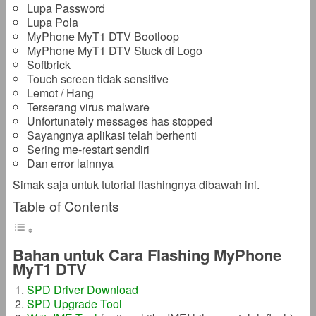
Lupa Password
Lupa Pola
MyPhone MyT1 DTV Bootloop
MyPhone MyT1 DTV Stuck di Logo
Softbrick
Touch screen tidak sensitive
Lemot / Hang
Terserang virus malware
Unfortunately messages has stopped
Sayangnya aplikasi telah berhenti
Sering me-restart sendiri
Dan error lainnya
Simak saja untuk tutorial flashingnya dibawah ini.
Table of Contents
Bahan untuk Cara Flashing MyPhone
MyT1 DTV
SPD Driver Download
SPD Upgrade Tool