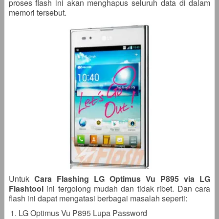
proses flash ini akan menghapus seluruh data di dalam
memori tersebut.
Untuk
Cara Flashing LG Optimus Vu P895 via LG
Flashtool
ini tergolong mudah dan tidak ribet. Dan cara
flash ini dapat mengatasi berbagai masalah seperti:
LG Optimus Vu P895 Lupa Password