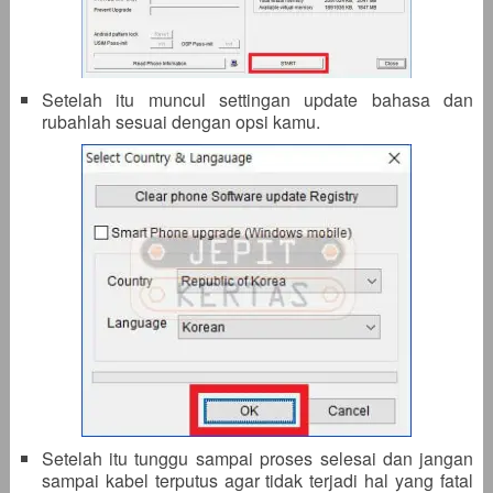
Setelah itu muncul settingan update bahasa dan
rubahlah sesuai dengan opsi kamu.
Setelah itu tunggu sampai proses selesai dan jangan
sampai kabel terputus agar tidak terjadi hal yang fatal