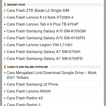
untuk:
RECENT POST
Cara Flash ZTE Blade L2 Single SIM
Cara Flash Lenovo K12 Note XT2083-4
Cara Flash Lenovo Tab 4 8 Plus TB-8704F
Cara Flash Samsung Galaxy A70 SM-A705GM
Cara Flash Samsung Galaxy A70 SM-A705FN
Cara Flash Lenovo Legion Y90 L71061
Cara Flash Samsung Galaxy A7 SM-A700H
Cara Flash Samsung Galaxy A7 SM-A700FD
CARA FLASH PALING POPULER
Cara Mengatasi Limit Download Google Drive – Work
2021 Terbaru
Cara Flash Samsung J2 Prime
Cara Flash Lenovo A6000
Cara Flash Redmi 4X
Cara Flash Redmi 2