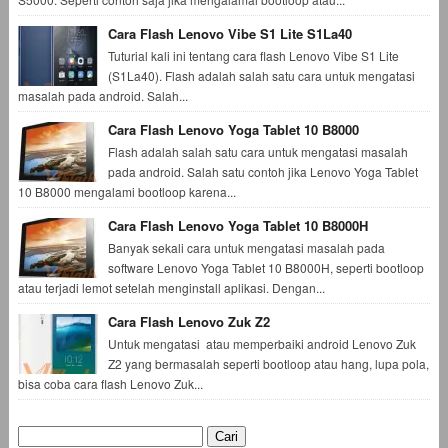
Cara Flash Lenovo Vibe S1 Lite S1La40
Tuturial kali ini tentang cara flash Lenovo Vibe S1 Lite
(S1La40). Flash adalah salah satu cara untuk mengatasi
masalah pada android. Salah...
Cara Flash Lenovo Yoga Tablet 10 B8000
Flash adalah salah satu cara untuk mengatasi masalah
pada android. Salah satu contoh jika Lenovo Yoga Tablet
10 B8000 mengalami bootloop karena...
Cara Flash Lenovo Yoga Tablet 10 B8000H
Banyak sekali cara untuk mengatasi masalah pada
software Lenovo Yoga Tablet 10 B8000H, seperti bootloop
atau terjadi lemot setelah menginstall aplikasi. Dengan...
Cara Flash Lenovo Zuk Z2
Untuk mengatasi atau memperbaiki android Lenovo Zuk
Z2 yang bermasalah seperti bootloop atau hang, lupa pola,
bisa coba cara flash Lenovo Zuk...
Cari