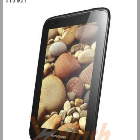
amankan.