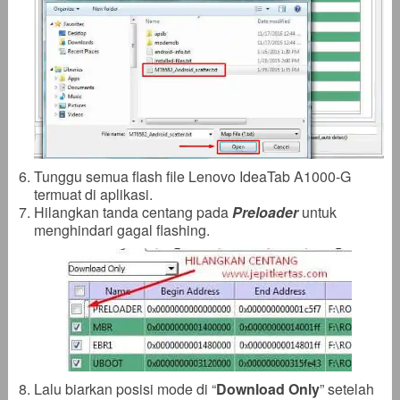
Tunggu semua flash file Lenovo IdeaTab A1000-G
termuat di aplikasi.
Hilangkan tanda centang pada
Preloader
untuk
menghindari gagal flashing.
Lalu biarkan posisi mode di “
Download Only
” setelah