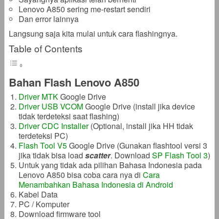
Lenovo A850 sering me-restart sendiri
Dan error lainnya
Langsung saja kita mulai untuk cara flashingnya.
Table of Contents
Bahan Flash Lenovo A850
Driver MTK
Google Drive
Driver USB VCOM
Google Drive (install jika device
tidak terdeteksi saat flashing)
Driver CDC Installer
(Optional, install jika HH tidak
terdeteksi PC)
Flash Tool V5
Google Drive (Gunakan flashtool versi 3
jika tidak bisa load
scatter
. Download
SP Flash Tool 3
)
Untuk yang tidak ada pilihan Bahasa Indonesia pada
Lenovo A850 bisa coba cara nya di
Cara
Menambahkan Bahasa Indonesia di Android
Kabel Data
PC / Komputer
Download firmware tool