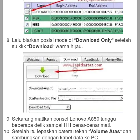
Lalu biarkan posisi mode di “
Download Only
” setelah
itu klik “
Download
” warna hijau.
Sekarang matikan ponsel Lenovo A850 tunggu
beberapa detik sampai HH benar-benar mati.
Setelah itu lepaskan baterai tekan “
Volume Atas
” dan
sambungkan dengan kabel data ke PC.