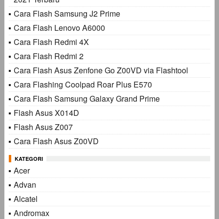
Cara Flash Samsung J2 Prime
Cara Flash Lenovo A6000
Cara Flash Redmi 4X
Cara Flash Redmi 2
Cara Flash Asus Zenfone Go Z00VD via Flashtool
Cara Flashing Coolpad Roar Plus E570
Cara Flash Samsung Galaxy Grand Prime
Flash Asus X014D
Flash Asus Z007
Cara Flash Asus Z00VD
KATEGORI
Acer
Advan
Alcatel
Andromax