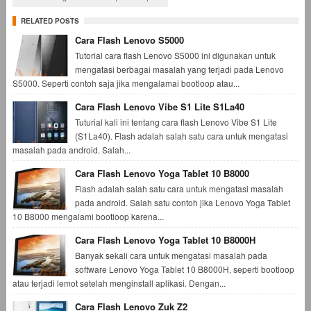
RELATED POSTS
Cara Flash Lenovo S5000
Tutorial cara flash Lenovo S5000 ini digunakan untuk
mengatasi berbagai masalah yang terjadi pada Lenovo
S5000. Seperti contoh saja jika mengalamai bootloop atau...
Cara Flash Lenovo Vibe S1 Lite S1La40
Tuturial kali ini tentang cara flash Lenovo Vibe S1 Lite
(S1La40). Flash adalah salah satu cara untuk mengatasi
masalah pada android. Salah...
Cara Flash Lenovo Yoga Tablet 10 B8000
Flash adalah salah satu cara untuk mengatasi masalah
pada android. Salah satu contoh jika Lenovo Yoga Tablet
10 B8000 mengalami bootloop karena...
Cara Flash Lenovo Yoga Tablet 10 B8000H
Banyak sekali cara untuk mengatasi masalah pada
software Lenovo Yoga Tablet 10 B8000H, seperti bootloop
atau terjadi lemot setelah menginstall aplikasi. Dengan...
Cara Flash Lenovo Zuk Z2