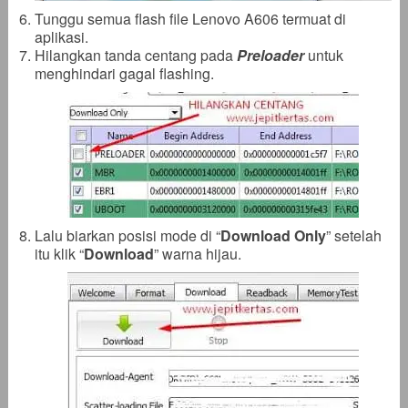
Tunggu semua flash file Lenovo A606 termuat di
aplikasi.
Hilangkan tanda centang pada
Preloader
untuk
menghindari gagal flashing.
Lalu biarkan posisi mode di “
Download Only
” setelah
itu klik “
Download
” warna hijau.