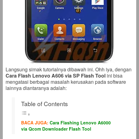
Langsung simak tutorialnya dibawah ini. Ohh iya, dengan
Cara Flash Lenovo A606 via SP Flash Tool
ini bisa
mengatasi berbagai masalah kerusakan pada software
lainnya diantaranya adalah:
Table of Contents
BACA JUGA:
Cara Flashing Lenovo A6000
via Qcom Downloader Flash Tool