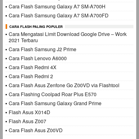
Cara Flash Samsung Galaxy A7 SM-A700H
Cara Flash Samsung Galaxy A7 SM-A700FD
CARA FLASH PALING POPULER
Cara Mengatasi Limit Download Google Drive – Work
2021 Terbaru
Cara Flash Samsung J2 Prime
Cara Flash Lenovo A6000
Cara Flash Redmi 4X
Cara Flash Redmi 2
Cara Flash Asus Zenfone Go Z00VD via Flashtool
Cara Flashing Coolpad Roar Plus E570
Cara Flash Samsung Galaxy Grand Prime
Flash Asus X014D
Flash Asus Z007
Cara Flash Asus Z00VD