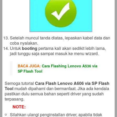
Setelah muncul tanda diatas, lepaskan kabel data dan
coba nyalakan.
Untuk
booting
pertama kali akan sedikit lebih lama,
jadi tunggu saja sampai masuk ke menu wizard.
BACA JUGA:
Cara Flashing Lenovo A536 via
SP Flash Tool
Semoga tutorial
Cara Flash Lenovo A606 via SP Flash
Tool
mudah dipahami dan bermanfaat. Jika ada kendala
pastikan dulu semua bahan seperti driver yang sudah
terpasang.
NOTE:
Silahkan ulangi penginstallan driver, apabila tidak