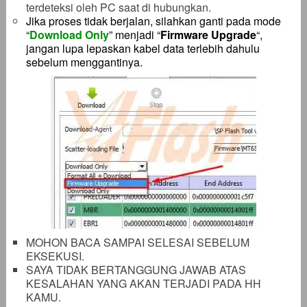
terdeteksi oleh PC saat di hubungkan.
Jika proses tidak berjalan, silahkan ganti pada mode
“
Download Only
” menjadi “
Firmware Upgrade
“,
jangan lupa lepaskan kabel data terlebih dahulu
sebelum menggantinya.
MOHON BACA SAMPAI SELESAI SEBELUM
EKSEKUSI.
SAYA TIDAK BERTANGGUNG JAWAB ATAS
KESALAHAN YANG AKAN TERJADI PADA HH
KAMU.