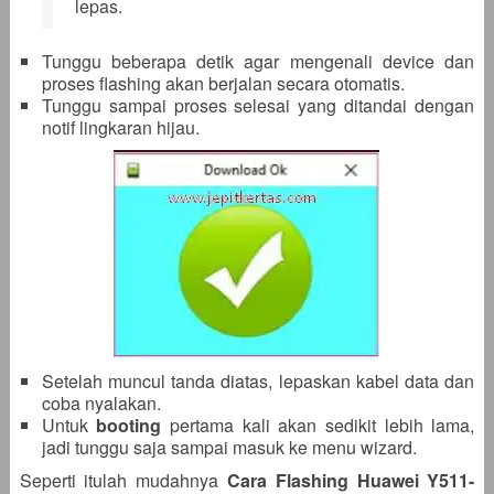
lepas.
Tunggu beberapa detik agar mengenali device dan
proses flashing akan berjalan secara otomatis.
Tunggu sampai proses selesai yang ditandai dengan
notif lingkaran hijau.
Setelah muncul tanda diatas, lepaskan kabel data dan
coba nyalakan.
Untuk
booting
pertama kali akan sedikit lebih lama,
jadi tunggu saja sampai masuk ke menu wizard.
Seperti itulah mudahnya
Cara Flashing Huawei Y511-