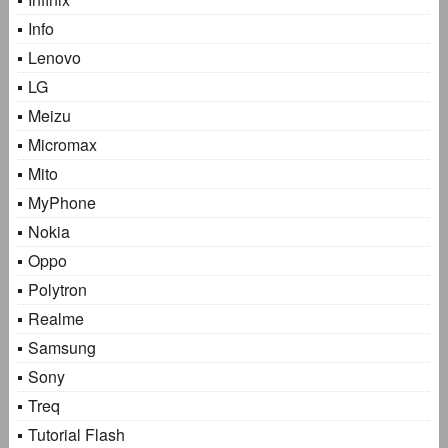
Info
Lenovo
LG
Meizu
Micromax
Mito
MyPhone
Nokia
Oppo
Polytron
Realme
Samsung
Sony
Treq
Tutorial Flash