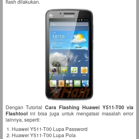
flash dilakukan.
Dengan Tutorial
Cara Flashing Huawei Y511-T00 via
Flashtool
ini bisa juga untuk mengatasi masalah error
lainnya, seperti:
Huawei Y511-T00 Lupa Password
Huawei Y511-T00 Lupa Pola