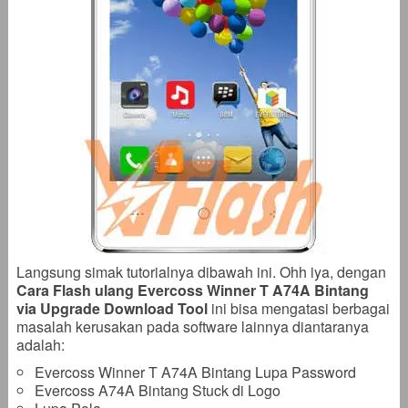
Langsung simak tutorialnya dibawah ini. Ohh iya, dengan
Cara Flash ulang Evercoss Winner T A74A Bintang
via Upgrade Download Tool
ini bisa mengatasi berbagai
masalah kerusakan pada software lainnya diantaranya
adalah:
Evercoss Winner T A74A Bintang Lupa Password
Evercoss A74A Bintang Stuck di Logo