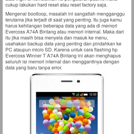
cukup lakukan hard reset atau reset factory saja.
Mengenai bootloop, masalah ini sangatlah mengganggu
terutama jika terjadi di saat yang penting. Itu juga kamu
harus kehilangan beberapa data yang ada di memori
Evercoss A74A Bintang atau memori internal. Maka dari
itu jika masih bisa menyela dan masuk ke menu,
usahakan backup data yang penting dan pindahkan ke
PC ataupun micro SD. Karena untuk cara flashing hp
Evercoss Winner T A74A Bintang ini akan menghapus
seluruh isi memori internal dan menggantinya dengan
data yang baru tanpa error.