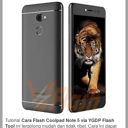
Tutorial
Cara Flash Coolpad Note 5 via YGDP Flash
Tool
ini tergolong mudah dan tidak ribet. Cara ini dapat