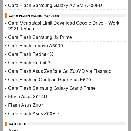
Cara Flash Samsung Galaxy A7 SM-A700FD
CARA FLASH PALING POPULER
Cara Mengatasi Limit Download Google Drive – Work
2021 Terbaru
Cara Flash Samsung J2 Prime
Cara Flash Lenovo A6000
Cara Flash Redmi 4X
Cara Flash Redmi 2
Cara Flash Asus Zenfone Go Z00VD via Flashtool
Cara Flashing Coolpad Roar Plus E570
Cara Flash Samsung Galaxy Grand Prime
Flash Asus X014D
Flash Asus Z007
Cara Flash Asus Z00VD
KATEGORI
Acer