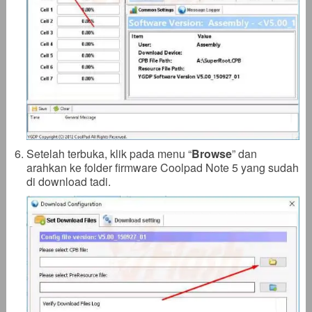
Setelah terbuka, klik pada menu “
Browse
” dan
arahkan ke folder firmware Coolpad Note 5 yang sudah
di download tadi.