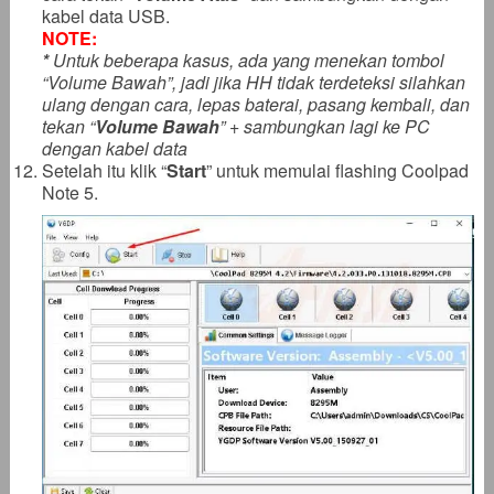
kabel data USB.
NOTE:
*
Untuk beberapa kasus, ada yang menekan tombol
“Volume Bawah”, jadi jika HH tidak terdeteksi silahkan
ulang dengan cara, lepas baterai, pasang kembali, dan
tekan “
Volume Bawah
” + sambungkan lagi ke PC
dengan kabel data
Setelah itu klik “
Start
” untuk memulai flashing Coolpad
Note 5.