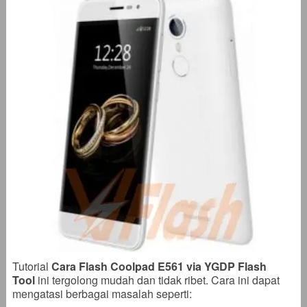
Tutorial
Cara Flash Coolpad E561 via YGDP Flash
Tool
ini tergolong mudah dan tidak ribet. Cara ini dapat
mengatasi berbagai masalah seperti: