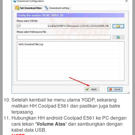
Setelah kembali ke menu utama YGDP, sekarang
matikan HH Coolpad E561 dan pastikan juga batre
terpasang.
Hubungkan HH android Coolpad E561 ke PC dengan
cara tekan “
Volume Atas
” dan sambungkan dengan
kabel data USB.