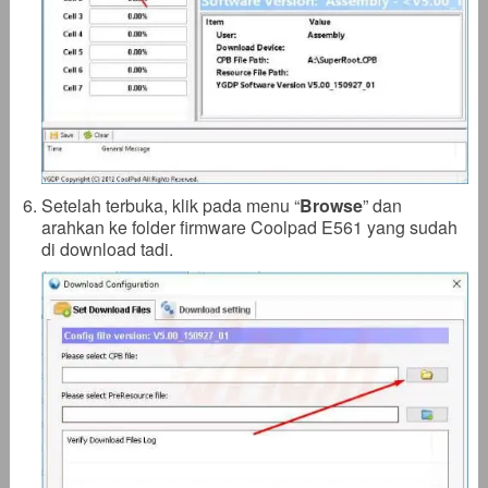
Setelah terbuka, klik pada menu “
Browse
” dan
arahkan ke folder firmware Coolpad E561 yang sudah
di download tadi.