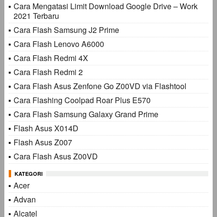
Cara Mengatasi Limit Download Google Drive – Work
2021 Terbaru
Cara Flash Samsung J2 Prime
Cara Flash Lenovo A6000
Cara Flash Redmi 4X
Cara Flash Redmi 2
Cara Flash Asus Zenfone Go Z00VD via Flashtool
Cara Flashing Coolpad Roar Plus E570
Cara Flash Samsung Galaxy Grand Prime
Flash Asus X014D
Flash Asus Z007
Cara Flash Asus Z00VD
KATEGORI
Acer
Advan
Alcatel