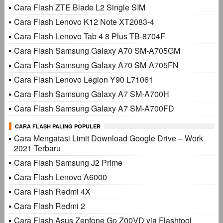
Cara Flash ZTE Blade L2 Single SIM
Cara Flash Lenovo K12 Note XT2083-4
Cara Flash Lenovo Tab 4 8 Plus TB-8704F
Cara Flash Samsung Galaxy A70 SM-A705GM
Cara Flash Samsung Galaxy A70 SM-A705FN
Cara Flash Lenovo Legion Y90 L71061
Cara Flash Samsung Galaxy A7 SM-A700H
Cara Flash Samsung Galaxy A7 SM-A700FD
CARA FLASH PALING POPULER
Cara Mengatasi Limit Download Google Drive – Work
2021 Terbaru
Cara Flash Samsung J2 Prime
Cara Flash Lenovo A6000
Cara Flash Redmi 4X
Cara Flash Redmi 2
Cara Flash Asus Zenfone Go Z00VD via Flashtool