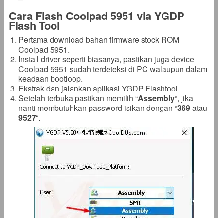
Cara Flash Coolpad 5951 via YGDP
Flash Tool
Pertama download bahan firmware stock ROM
Coolpad 5951.
Install driver seperti biasanya, pastikan juga device
Coolpad 5951 sudah terdeteksi di PC walaupun dalam
keadaan bootloop.
Ekstrak dan jalankan aplikasi YGDP Flashtool.
Setelah terbuka pastikan memilih “
Assembly
“, jika
nanti membutuhkan password isikan dengan “
369
atau
9527
“.