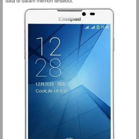
data di dalam memori tersebut.