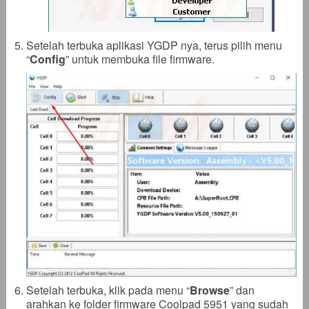
Setelah terbuka aplikasi YGDP nya, terus pilih menu
“
Config
” untuk membuka file firmware.
Setelah terbuka, klik pada menu “
Browse
” dan
arahkan ke folder firmware Coolpad 5951 yang sudah