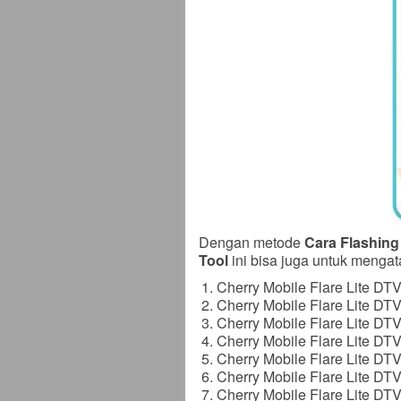
Dengan metode
Cara Flashing
Tool
ini bisa juga untuk mengata
Cherry Mobile Flare Lite D
Cherry Mobile Flare Lite DT
Cherry Mobile Flare Lite DT
Cherry Mobile Flare Lite DTV
Cherry Mobile Flare Lite DTV
Cherry Mobile Flare Lite DT
Cherry Mobile Flare Lite DT