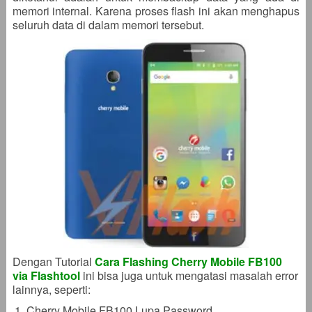
memori internal. Karena proses flash ini akan menghapus
seluruh data di dalam memori tersebut.
Dengan Tutorial
Cara Flashing Cherry Mobile FB100
via Flashtool
ini bisa juga untuk mengatasi masalah error
lainnya, seperti:
Cherry Mobile FB100 Lupa Password