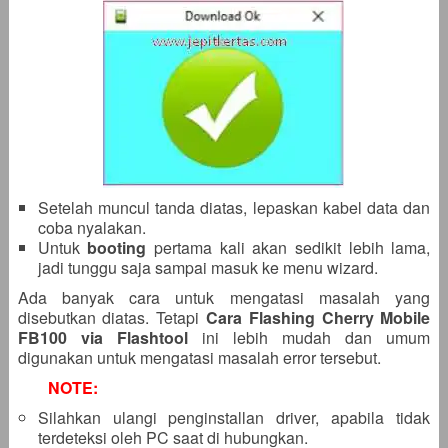
Setelah muncul tanda diatas, lepaskan kabel data dan
coba nyalakan.
Untuk
booting
pertama kali akan sedikit lebih lama,
jadi tunggu saja sampai masuk ke menu wizard.
Ada banyak cara untuk mengatasi masalah yang
disebutkan diatas. Tetapi
Cara Flashing Cherry Mobile
FB100 via Flashtool
ini lebih mudah dan umum
digunakan untuk mengatasi masalah error tersebut.
NOTE:
Silahkan ulangi penginstallan driver, apabila tidak
terdeteksi oleh PC saat di hubungkan.