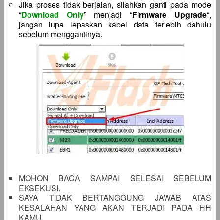
Jika proses tidak berjalan, silahkan ganti pada mode
“
Download Only
” menjadi “
Firmware Upgrade
“,
jangan lupa lepaskan kabel data terlebih dahulu
sebelum menggantinya.
MOHON BACA SAMPAI SELESAI SEBELUM
EKSEKUSI.
SAYA TIDAK BERTANGGUNG JAWAB ATAS
KESALAHAN YANG AKAN TERJADI PADA HH
KAMU.