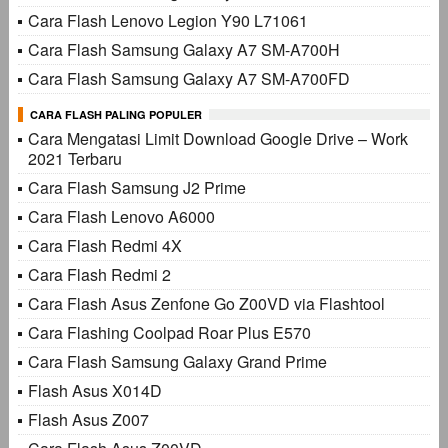
Cara Flash Lenovo Legion Y90 L71061
Cara Flash Samsung Galaxy A7 SM-A700H
Cara Flash Samsung Galaxy A7 SM-A700FD
CARA FLASH PALING POPULER
Cara Mengatasi Limit Download Google Drive – Work
2021 Terbaru
Cara Flash Samsung J2 Prime
Cara Flash Lenovo A6000
Cara Flash Redmi 4X
Cara Flash Redmi 2
Cara Flash Asus Zenfone Go Z00VD via Flashtool
Cara Flashing Coolpad Roar Plus E570
Cara Flash Samsung Galaxy Grand Prime
Flash Asus X014D
Flash Asus Z007