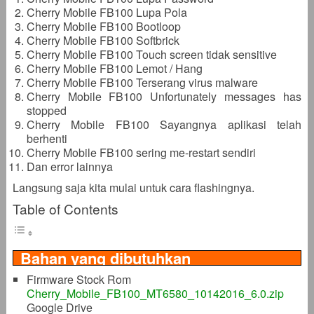
Cherry Mobile FB100 Lupa Pola
Cherry Mobile FB100 Bootloop
Cherry Mobile FB100 Softbrick
Cherry Mobile FB100 Touch screen tidak sensitive
Cherry Mobile FB100 Lemot / Hang
Cherry Mobile FB100 Terserang virus malware
Cherry Mobile FB100 Unfortunately messages has
stopped
Cherry Mobile FB100 Sayangnya aplikasi telah
berhenti
Cherry Mobile FB100 sering me-restart sendiri
Dan error lainnya
Langsung saja kita mulai untuk cara flashingnya.
Table of Contents
Bahan yang dibutuhkan
Firmware Stock Rom
Cherry_Mobile_FB100_MT6580_10142016_6.0.zip
Google Drive