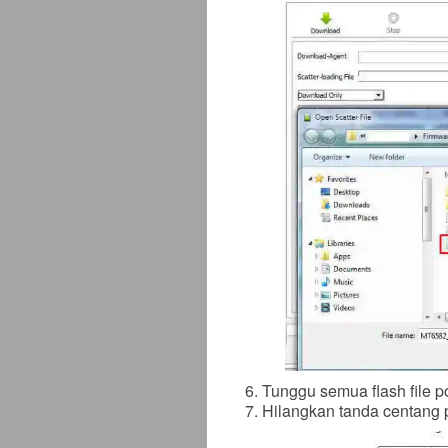
Tunggu semua flash file p
Hilangkan tanda centang