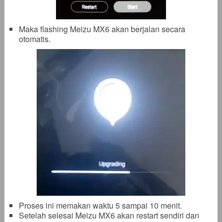
Maka flashing Meizu MX6 akan berjalan secara
otomatis.
Proses ini memakan waktu 5 sampai 10 menit.
Setelah selesai Meizu MX6 akan restart sendiri dan