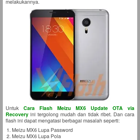
melakukannya.
Untuk
Cara Flash Meizu MX6 Update OTA via
Recovery
ini tergolong mudah dan tidak ribet. Dan cara
flash ini dapat mengatasi berbagai masalah seperti:
Meizu MX6 Lupa Password
Meizu MX6 Lupa Pola