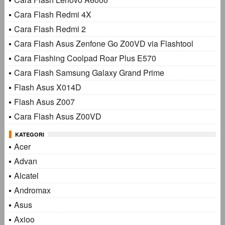
Cara Flash Redmi 4X
Cara Flash Redmi 2
Cara Flash Asus Zenfone Go Z00VD via Flashtool
Cara Flashing Coolpad Roar Plus E570
Cara Flash Samsung Galaxy Grand Prime
Flash Asus X014D
Flash Asus Z007
Cara Flash Asus Z00VD
KATEGORI
Acer
Advan
Alcatel
Andromax
Asus
Axioo