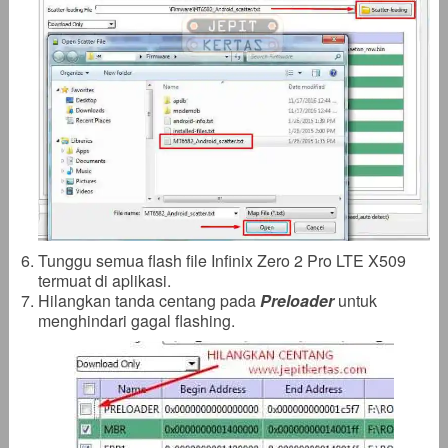
Tunggu semua flash file Infinix Zero 2 Pro LTE X509
termuat di aplikasi.
Hilangkan tanda centang pada
Preloader
untuk
menghindari gagal flashing.