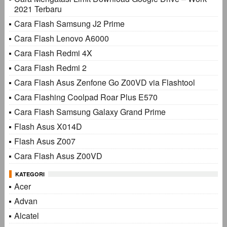
2021 Terbaru
Cara Flash Samsung J2 Prime
Cara Flash Lenovo A6000
Cara Flash Redmi 4X
Cara Flash Redmi 2
Cara Flash Asus Zenfone Go Z00VD via Flashtool
Cara Flashing Coolpad Roar Plus E570
Cara Flash Samsung Galaxy Grand Prime
Flash Asus X014D
Flash Asus Z007
Cara Flash Asus Z00VD
KATEGORI
Acer
Advan
Alcatel