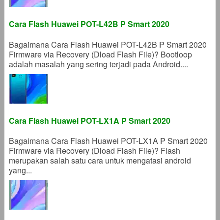
Cara Flash Huawei POT-L42B P Smart 2020
Bagaimana Cara Flash Huawei POT-L42B P Smart 2020
Firmware via Recovery (Dload Flash File)? Bootloop
adalah masalah yang sering terjadi pada Android....
Cara Flash Huawei POT-LX1A P Smart 2020
Bagaimana Cara Flash Huawei POT-LX1A P Smart 2020
Firmware via Recovery (Dload Flash File)? Flash
merupakan salah satu cara untuk mengatasi android
yang...