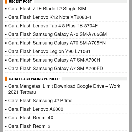
RECENT POST
Cara Flash ZTE Blade L2 Single SIM
Cara Flash Lenovo K12 Note XT2083-4
Cara Flash Lenovo Tab 4 8 Plus TB-8704F
Cara Flash Samsung Galaxy A70 SM-A705GM
Cara Flash Samsung Galaxy A70 SM-A705FN
Cara Flash Lenovo Legion Y90 L71061
Cara Flash Samsung Galaxy A7 SM-A700H
Cara Flash Samsung Galaxy A7 SM-A700FD
CARA FLASH PALING POPULER
Cara Mengatasi Limit Download Google Drive – Work
2021 Terbaru
Cara Flash Samsung J2 Prime
Cara Flash Lenovo A6000
Cara Flash Redmi 4X
Cara Flash Redmi 2