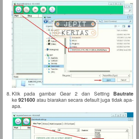
Klik pada gambar Gear 2 dan Setting
Bautrate
ke
921600
atau biarakan secara default juga tidak apa-
apa.