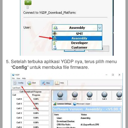
Setelah terbuka aplikasi YGDP nya, terus pilih menu
“
Config
” untuk membuka file firmware.