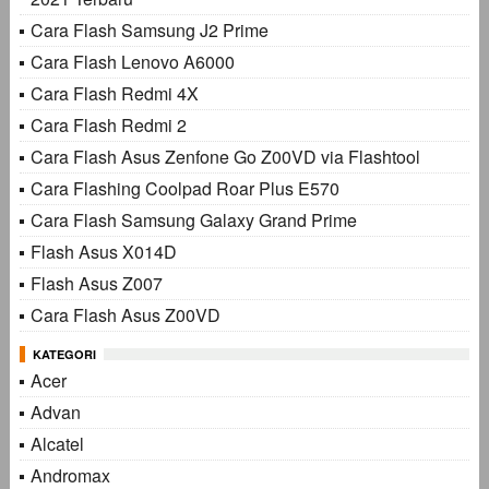
Cara Flash Samsung J2 Prime
Cara Flash Lenovo A6000
Cara Flash Redmi 4X
Cara Flash Redmi 2
Cara Flash Asus Zenfone Go Z00VD via Flashtool
Cara Flashing Coolpad Roar Plus E570
Cara Flash Samsung Galaxy Grand Prime
Flash Asus X014D
Flash Asus Z007
Cara Flash Asus Z00VD
KATEGORI
Acer
Advan
Alcatel
Andromax