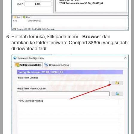
Setelah terbuka, klik pada menu “
Browse
” dan
arahkan ke folder firmware Coolpad 8860u yang sudah
di download tadi.