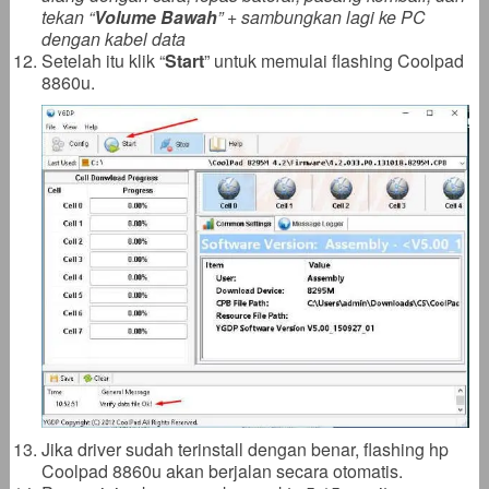
tekan “
Volume Bawah
” + sambungkan lagi ke PC
dengan kabel data
Setelah itu klik “
Start
” untuk memulai flashing Coolpad
8860u.
Jika driver sudah terinstall dengan benar, flashing hp
Coolpad 8860u akan berjalan secara otomatis.