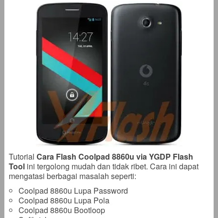
Tutorial
Cara Flash Coolpad 8860u via YGDP Flash
Tool
ini tergolong mudah dan tidak ribet. Cara ini dapat
mengatasi berbagai masalah seperti:
Coolpad 8860u Lupa Password
Coolpad 8860u Lupa Pola
Coolpad 8860u Bootloop