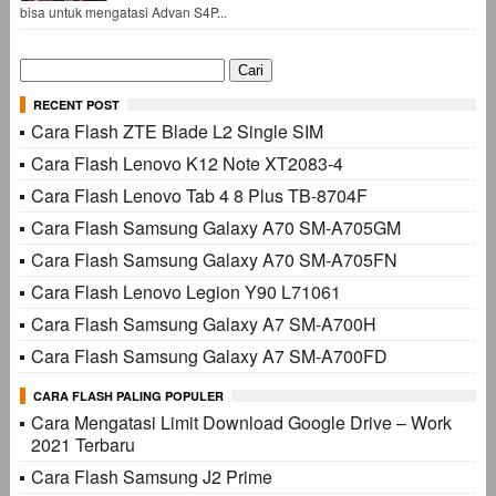
bisa untuk mengatasi Advan S4P...
Cari
untuk:
RECENT POST
Cara Flash ZTE Blade L2 Single SIM
Cara Flash Lenovo K12 Note XT2083-4
Cara Flash Lenovo Tab 4 8 Plus TB-8704F
Cara Flash Samsung Galaxy A70 SM-A705GM
Cara Flash Samsung Galaxy A70 SM-A705FN
Cara Flash Lenovo Legion Y90 L71061
Cara Flash Samsung Galaxy A7 SM-A700H
Cara Flash Samsung Galaxy A7 SM-A700FD
CARA FLASH PALING POPULER
Cara Mengatasi Limit Download Google Drive – Work
2021 Terbaru
Cara Flash Samsung J2 Prime