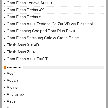
Cara Flash Lenovo A6000
Cara Flash Redmi 4X
Cara Flash Redmi 2
Cara Flash Asus Zenfone Go Z00VD via Flashtool
Cara Flashing Coolpad Roar Plus E570
Cara Flash Samsung Galaxy Grand Prime
Flash Asus X014D
Flash Asus Z007
Cara Flash Asus Z00VD
KATEGORI
Acer
Advan
Alcatel
Andromax
Asus