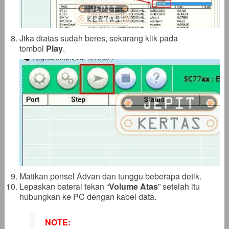
Jika diatas sudah beres, sekarang klik pada
tombol
Play
.
Matikan ponsel Advan dan tunggu beberapa detik.
Lepaskan baterai tekan “
Volume Atas
” setelah itu
hubungkan ke PC dengan kabel data.
NOTE: