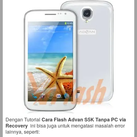
Dengan Tutorial
Cara Flash Advan S5K Tanpa PC via
Recovery
ini bisa juga untuk mengatasi masalah error
lainnya, seperti: