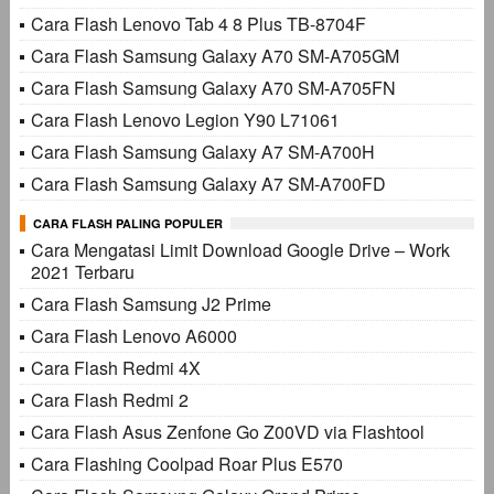
Cara Flash Lenovo Tab 4 8 Plus TB-8704F
Cara Flash Samsung Galaxy A70 SM-A705GM
Cara Flash Samsung Galaxy A70 SM-A705FN
Cara Flash Lenovo Legion Y90 L71061
Cara Flash Samsung Galaxy A7 SM-A700H
Cara Flash Samsung Galaxy A7 SM-A700FD
CARA FLASH PALING POPULER
Cara Mengatasi Limit Download Google Drive – Work
2021 Terbaru
Cara Flash Samsung J2 Prime
Cara Flash Lenovo A6000
Cara Flash Redmi 4X
Cara Flash Redmi 2
Cara Flash Asus Zenfone Go Z00VD via Flashtool
Cara Flashing Coolpad Roar Plus E570