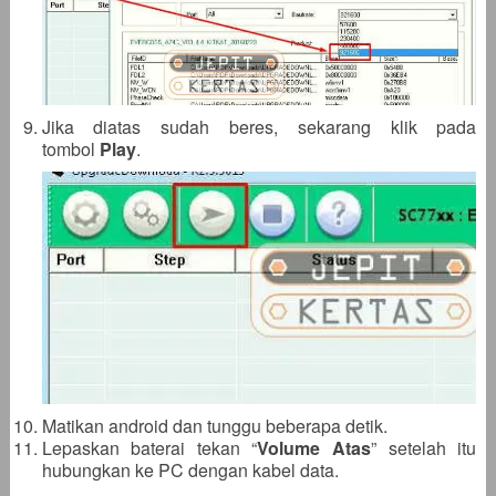
Jika diatas sudah beres, sekarang klik pada
tombol
Play
.
Matikan android dan tunggu beberapa detik.
Lepaskan baterai tekan “
Volume Atas
” setelah itu
hubungkan ke PC dengan kabel data.